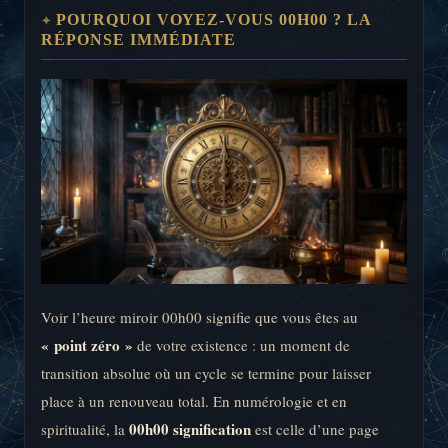
POURQUOI VOYEZ-VOUS 00H00 ? LA
RÉPONSE IMMÉDIATE
Voir l’heure miroir 00h00 signifie que vous êtes au
« point zéro »
de votre existence : un moment de
transition absolue où un cycle se termine pour laisser
place à un renouveau total. En numérologie et en
00h00 signification
spiritualité, la
est celle d’une page