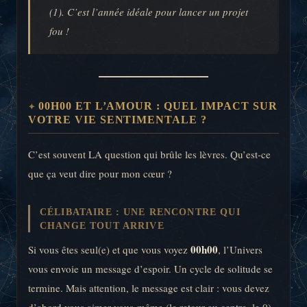
(1). C’est l’année idéale pour lancer un projet
fou !
00H00 ET L’AMOUR : QUEL IMPACT SUR
VOTRE VIE SENTIMENTALE ?
C’est souvent LA question qui brûle les lèvres. Qu’est-ce
que ça veut dire pour mon cœur ?
CÉLIBATAIRE : UNE RENCONTRE QUI
CHANGE TOUT ARRIVE
00h00
Si vous êtes seul(e) et que vous voyez
, l’Univers
vous envoie un message d’espoir. Un cycle de solitude se
termine. Mais attention, le message est clair : vous devez