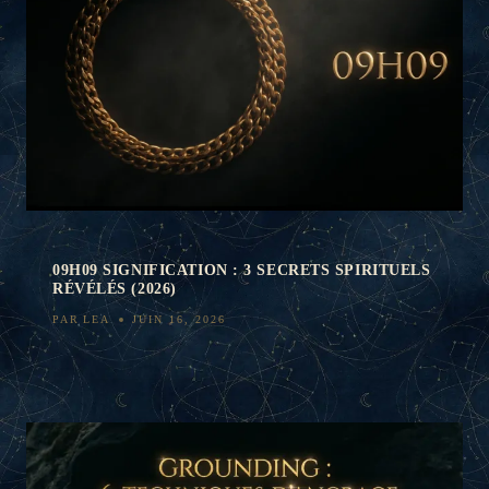
09H09 SIGNIFICATION : 3 SECRETS SPIRITUELS
RÉVÉLÉS (2026)
PAR
LEA
JUIN 16, 2026