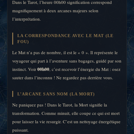
Dans le Tarot, l’heure 00h00 signification correspond
magnifiquement à deux arcanes majeurs selon
l’interprétation.
LA CORRESPONDANCE AVEC LE MAT (LE
FOU)
Le Mat n’a pas de nombre, il est le « 0 ». Il représente le
voyageur qui part à l’aventure sans bagages, guidé par son
00h00
instinct. Voir
, c’est recevoir l’énergie du Mat : osez
sauter dans l’inconnu ! Ne regardez pas derrière vous.
L’ARCANE SANS NOM (LA MORT)
Ne paniquez pas ! Dans le Tarot, la Mort signifie la
transformation. Comme minuit, elle coupe ce qui est mort
pour laisser la vie resurgir. C’est un nettoyage énergétique
puissant.