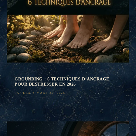
GROUNDING : 6 TECHNIQUES D’ANCRAGE
POUR DÉSTRESSER EN 2026
PAR
LEA
MARS 25, 2026