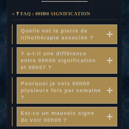
❓ FAQ : 00H00 SIGNIFICATION
Quelle est la pierre de
lithothérapie associée ?
Y a-t-il une différence
entre 00h00 signification
et 00h07 ?
Pourquoi je vois 00h00
plusieurs fois par semaine
?
Est-ce un mauvais signe
de voir 00h00 ?