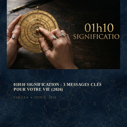
01H10 SIGNIFICATION : 3 MESSAGES CLÉS
POUR VOTRE VIE (2026)
PAR
LEA
JUIN 9, 2026