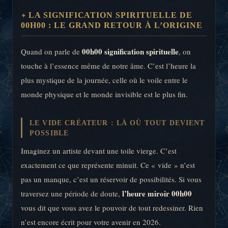
LA SIGNIFICATION SPIRITUELLE DE
00H00 : LE GRAND RETOUR À L’ORIGINE
00h00 signification spirituelle
Quand on parle de
, on
touche à l’essence même de notre âme. C’est l’heure la
plus mystique de la journée, celle où le voile entre le
monde physique et le monde invisible est le plus fin.
LE VIDE CRÉATEUR : LÀ OÙ TOUT DEVIENT
POSSIBLE
Imaginez un artiste devant une toile vierge. C’est
exactement ce que représente minuit. Ce « vide » n’est
pas un manque, c’est un réservoir de possibilités. Si vous
l’heure miroir 00h00
traversez une période de doute,
vous dit que vous avez le pouvoir de tout redessiner. Rien
n’est encore écrit pour votre avenir en 2026.