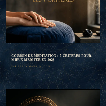
COUSSIN DE MÉDITATION : 7 CRITÈRES POUR
MIEUX MÉDITER EN 2026
PAR
LEA
MARS 24, 2026