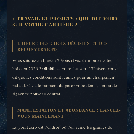
TRAVAIL ET PROJETS : QUE DIT 00H00
SUR VOTRE CARRIÈRE ?
L’HEURE DES CHOIX DÉCISIFS ET DES
RECONVERSIONS
Vous saturez au bureau ? Vous rêvez de monter votre
00h00
boîte en 2026 ?
est votre feu vert. L’Univers vous
dit que les conditions sont réunies pour un changement
radical. C’est le moment de poser votre démission ou de
signer ce nouveau contrat.
MANIFESTATION ET ABONDANCE : LANCEZ-
VOUS MAINTENANT
Le point zéro est l’endroit où l’on sème les graines de