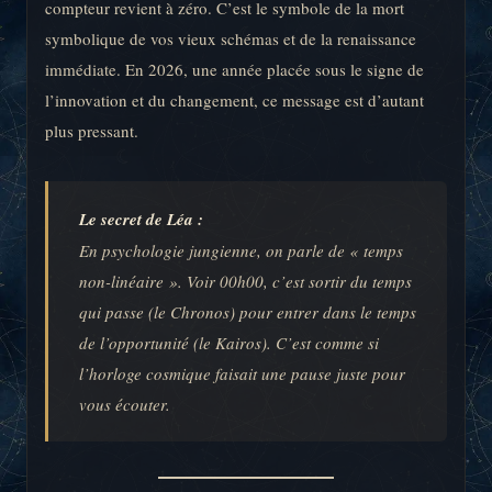
compteur revient à zéro. C’est le symbole de la mort
symbolique de vos vieux schémas et de la renaissance
immédiate. En 2026, une année placée sous le signe de
l’innovation et du changement, ce message est d’autant
plus pressant.
Le secret de Léa :
En psychologie jungienne, on parle de « temps
non-linéaire ». Voir 00h00, c’est sortir du temps
qui passe (le Chronos) pour entrer dans le temps
de l’opportunité (le Kairos). C’est comme si
l’horloge cosmique faisait une pause juste pour
vous écouter.