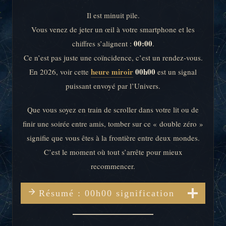
Il est minuit pile.
Vous venez de jeter un œil à votre smartphone et les
00:00
chiffres s’alignent :
.
Ce n’est pas juste une coïncidence, c’est un rendez-vous.
heure miroir
00h00
En 2026, voir cette
est un signal
puissant envoyé par l’Univers.
Que vous soyez en train de scroller dans votre lit ou de
finir une soirée entre amis, tomber sur ce « double zéro »
signifie que vous êtes à la frontière entre deux mondes.
C’est le moment où tout s’arrête pour mieux
recommencer.
Résumé : 00h00 signification