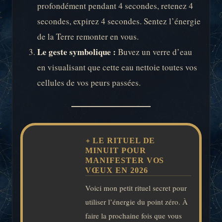
profondément pendant 4 secondes, retenez 4
secondes, expirez 4 secondes. Sentez l’énergie
de la Terre remonter en vous.
Le geste symbolique :
Buvez un verre d’eau
en visualisant que cette eau nettoie toutes vos
cellules de vos peurs passées.
LE RITUEL DE
MINUIT POUR
MANIFESTER VOS
VŒUX EN 2026
Voici mon petit rituel secret pour
utiliser l’énergie du point zéro. À
faire la prochaine fois que vous