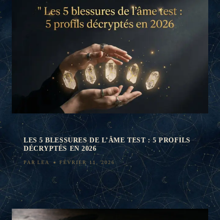
LES 5 BLESSURES DE L’ÂME TEST : 5 PROFILS
DÉCRYPTÉS EN 2026
PAR
LEA
FÉVRIER 11, 2026