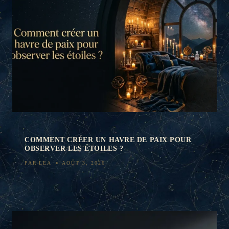
COMMENT CRÉER UN HAVRE DE PAIX POUR
OBSERVER LES ÉTOILES ?
PAR
LEA
AOÛT 3, 2026