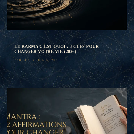
LE KARMA C EST QUOI : 3 CLÉS POUR
CHANGER VOTRE VIE (2026)
PAR
LEA
JUIN 6, 2026