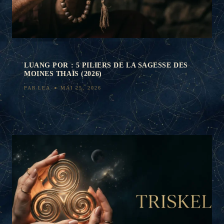
LUANG POR : 5 PILIERS DE LA SAGESSE DES
MOINES THAÏS (2026)
PAR
LEA
MAI 25, 2026