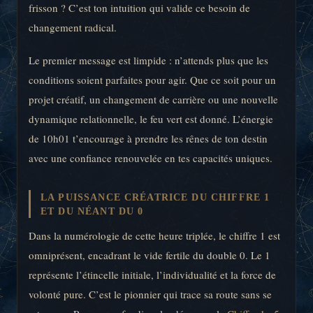
frisson ? C’est ton intuition qui valide ce besoin de
changement radical.
Le premier message est limpide : n’attends plus que les
conditions soient parfaites pour agir. Que ce soit pour un
projet créatif, un changement de carrière ou une nouvelle
dynamique relationnelle, le feu vert est donné. L’énergie
de 10h01 t’encourage à prendre les rênes de ton destin
avec une confiance renouvelée en tes capacités uniques.
LA PUISSANCE CRÉATRICE DU CHIFFRE 1
ET DU NÉANT DU 0
Dans la numérologie de cette heure triplée, le chiffre 1 est
omniprésent, encadrant le vide fertile du double 0. Le 1
représente l’étincelle initiale, l’individualité et la force de
volonté pure. C’est le pionnier qui trace sa route sans se