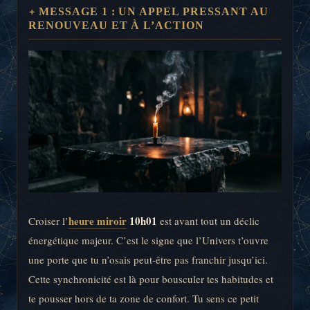
MESSAGE 1 : UN APPEL PRESSANT AU
RENOUVEAU ET À L’ACTION
heure miroir
10h01
Croiser l’
est avant tout un déclic
énergétique majeur. C’est le signe que l’Univers t’ouvre
une porte que tu n’osais peut-être pas franchir jusqu’ici.
Cette synchronicité est là pour bousculer tes habitudes et
te pousser hors de ta zone de confort. Tu sens ce petit