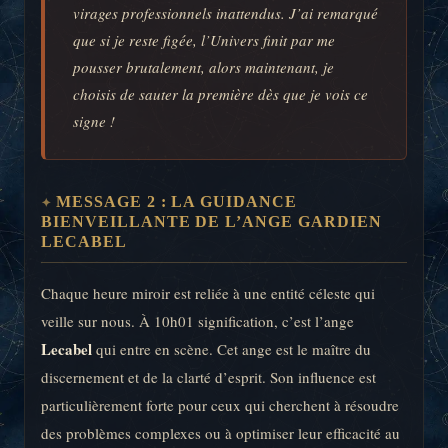
virages professionnels inattendus. J’ai remarqué
que si je reste figée, l’Univers finit par me
pousser brutalement, alors maintenant, je
choisis de sauter la première dès que je vois ce
signe !
MESSAGE 2 : LA GUIDANCE
BIENVEILLANTE DE L’ANGE GARDIEN
LECABEL
Chaque heure miroir est reliée à une entité céleste qui
veille sur nous. À 10h01 signification, c’est l’ange
Lecabel
qui entre en scène. Cet ange est le maître du
discernement et de la clarté d’esprit. Son influence est
particulièrement forte pour ceux qui cherchent à résoudre
des problèmes complexes ou à optimiser leur efficacité au