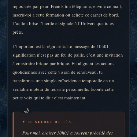
repoussée par peur. Prends ton téléphone, envoie ce mail,
inscris-toi à cette formation ou achète ce carnet de bord.
L’action brise l’inertie et signale à l’Univers que tu es
prête.
L’important est la régularité. Le message de 10h01
signification n’est pas un feu de paille, c’est une invitation
à construire brique par brique. En alignant tes actions
quotidiennes avec cette vision de renouveau, tu
transformes une simple coïncidence temporelle en un
véritable moteur de réussite personnelle. Écoute cette
petite voix qui te dit : c’est maintenant.
✦ LE SECRET DE LÉA
Pour moi, croiser 10h01 a souvent précédé des