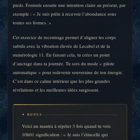
pieds. Formule ensuite une intention claire au présent, par
exemple : « Je suis prête à recevoir l’abondance sous
toutes ses formes. »
Cet exercice de recentrage permet d’aligner tes corps
subtils avec la vibration élevée de Lecabel et de la
numérologie 11. En faisant cela, tu crées un point
d’ancrage dans ta journée. Tu sors du mode « pilote
automatique » pour redevenir souveraine de ton énergie.
C’est dans ce calme intérieur que les plus grandes
révélations et les meilleures idées surgissent.
✦ BONUS
Voici un mantra à répéter 3 fois quand tu vois
10h01 signification : « Je suis l’étincelle qui