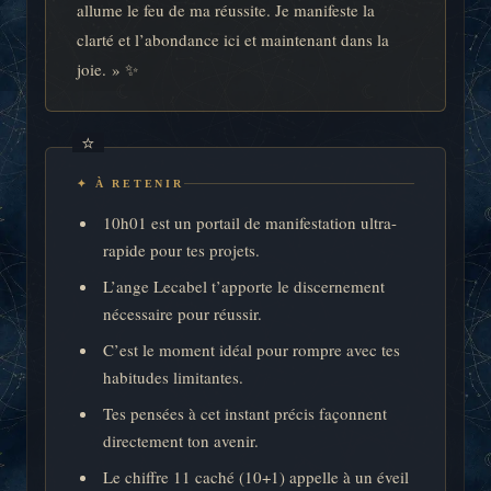
allume le feu de ma réussite. Je manifeste la
clarté et l’abondance ici et maintenant dans la
joie. » ✨
✦ À RETENIR
10h01 est un portail de manifestation ultra-
rapide pour tes projets.
L’ange Lecabel t’apporte le discernement
nécessaire pour réussir.
C’est le moment idéal pour rompre avec tes
habitudes limitantes.
Tes pensées à cet instant précis façonnent
directement ton avenir.
Le chiffre 11 caché (10+1) appelle à un éveil