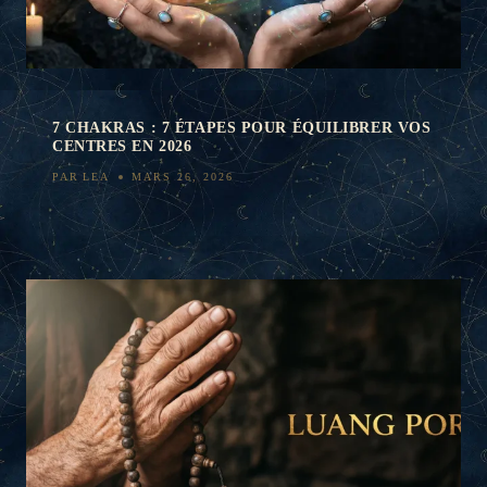
7 CHAKRAS : 7 ÉTAPES POUR ÉQUILIBRER VOS
CENTRES EN 2026
PAR
LEA
MARS 26, 2026