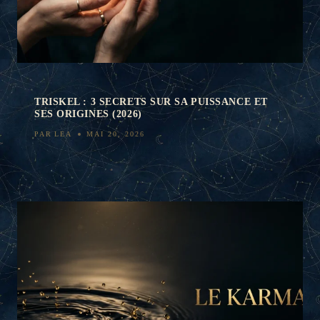
TRISKEL : 3 SECRETS SUR SA PUISSANCE ET
SES ORIGINES (2026)
PAR
LEA
MAI 20, 2026