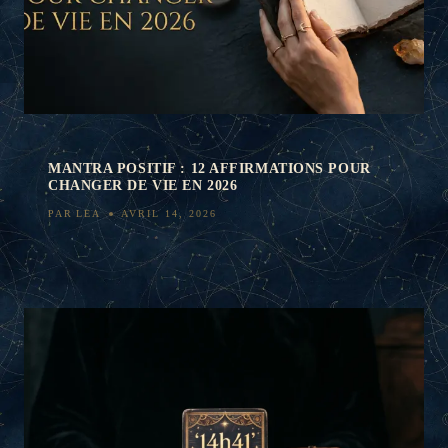
MANTRA POSITIF : 12 AFFIRMATIONS POUR
CHANGER DE VIE EN 2026
PAR
LEA
AVRIL 14, 2026