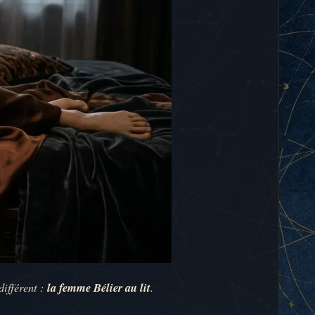
différent :
la femme Bélier au lit
.