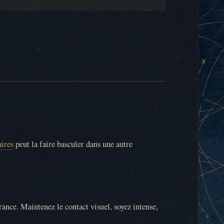
ires
peut la faire basculer dans une autre
rance. Maintenez le contact visuel, soyez intense,