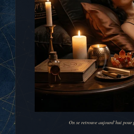
On se retrouve aujourd’hui pour pa