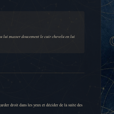
u lui masser doucement le cuir chevelu en lui
arder droit dans les yeux et décider de la suite des