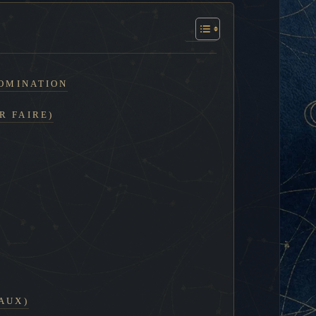
DOMINATION
R FAIRE)
AUX)