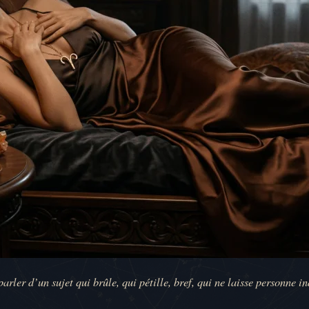
rler d’un sujet qui brûle, qui pétille, bref, qui ne laisse personne in