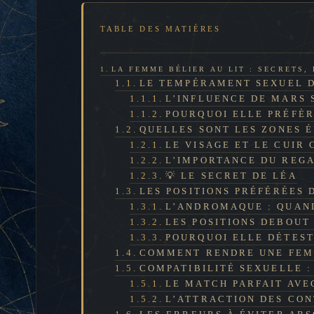
TABLE DES MATIÈRES
LA FEMME BÉLIER AU LIT : SECRETS,
LE TEMPÉRAMENT SEXUEL D
L’INFLUENCE DE MARS 
POURQUOI ELLE PRÉFÈR
QUELLES SONT LES ZONES 
LE VISAGE ET LE CUIR
L’IMPORTANCE DU REGA
💡 LE SECRET DE LÉA
LES POSITIONS PRÉFÉRÉES 
L’ANDROMAQUE : QUAN
LES POSITIONS DEBOUT 
POURQUOI ELLE DÉTEST
COMMENT RENDRE UNE FEMM
COMPATIBILITÉ SEXUELLE : 
LE MATCH PARFAIT AVEC
L’ATTRACTION DES CON