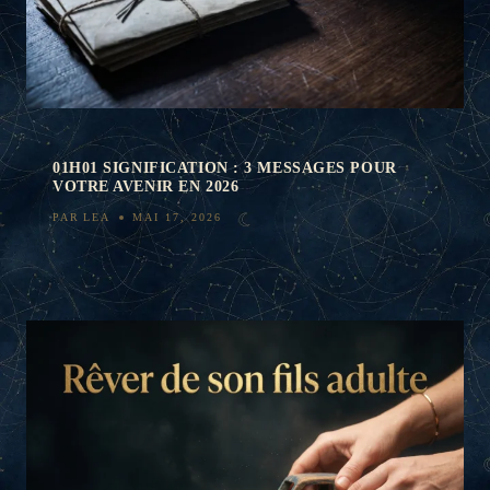
01H01 SIGNIFICATION : 3 MESSAGES POUR
VOTRE AVENIR EN 2026
PAR
LEA
MAI 17, 2026