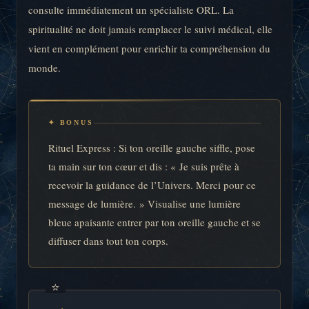
consulte immédiatement un spécialiste ORL. La
spiritualité ne doit jamais remplacer le suivi médical, elle
vient en complément pour enrichir ta compréhension du
monde.
✦ BONUS
Rituel Express : Si ton oreille gauche siffle, pose
ta main sur ton cœur et dis : « Je suis prête à
recevoir la guidance de l’Univers. Merci pour ce
message de lumière. » Visualise une lumière
bleue apaisante entrer par ton oreille gauche et se
diffuser dans tout ton corps.