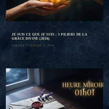
JE SUIS CE QUE JE SUIS : 3 PILIERS DE LA
GRÂCE DIVINE (2026)
PAR
LEA
JUILLET 3, 2026