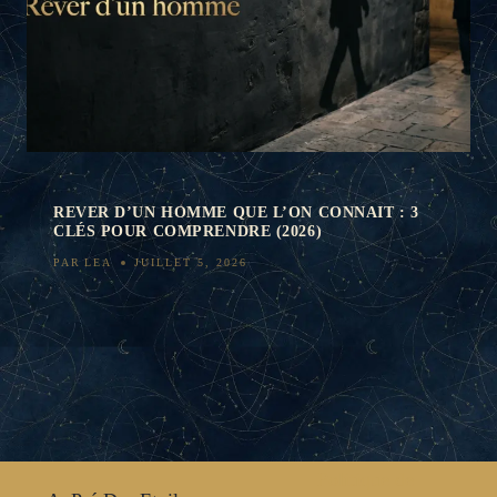
REVER D’UN HOMME QUE L’ON CONNAIT : 3
CLÉS POUR COMPRENDRE (2026)
PAR
LEA
JUILLET 5, 2026
Politique de