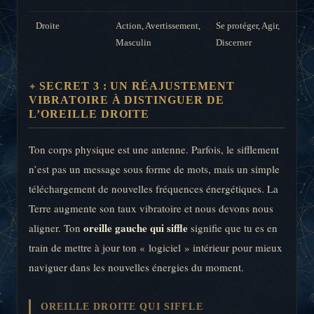
Droite
Action, Avertissement,
Se protéger, Agir,
Masculin
Discerner
SECRET 3 : UN RÉAJUSTEMENT
VIBRATOIRE À DISTINGUER DE
L’OREILLE DROITE
Ton corps physique est une antenne. Parfois, le sifflement
n’est pas un message sous forme de mots, mais un simple
téléchargement de nouvelles fréquences énergétiques. La
Terre augmente son taux vibratoire et nous devons nous
oreille gauche qui siffle
aligner. Ton
signifie que tu es en
train de mettre à jour ton « logiciel » intérieur pour mieux
naviguer dans les nouvelles énergies du moment.
OREILLE DROITE QUI SIFFLE