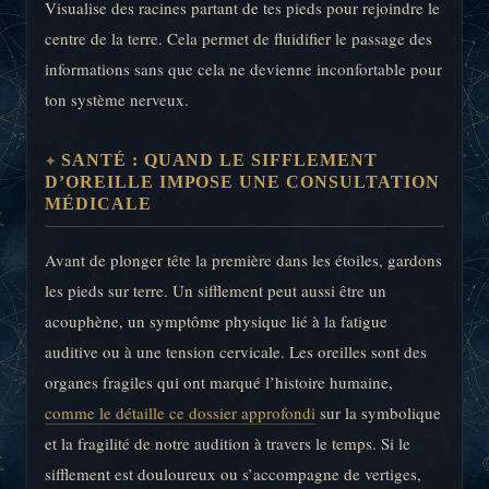
Visualise des racines partant de tes pieds pour rejoindre le
centre de la terre. Cela permet de fluidifier le passage des
informations sans que cela ne devienne inconfortable pour
ton système nerveux.
SANTÉ : QUAND LE SIFFLEMENT
D’OREILLE IMPOSE UNE CONSULTATION
MÉDICALE
Avant de plonger tête la première dans les étoiles, gardons
les pieds sur terre. Un sifflement peut aussi être un
acouphène, un symptôme physique lié à la fatigue
auditive ou à une tension cervicale. Les oreilles sont des
organes fragiles qui ont marqué l’histoire humaine,
comme le détaille ce dossier approfondi
sur la symbolique
et la fragilité de notre audition à travers le temps. Si le
sifflement est douloureux ou s’accompagne de vertiges,