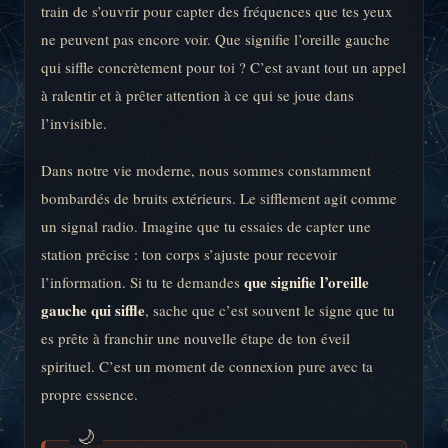
train de s’ouvrir pour capter des fréquences que tes yeux
ne peuvent pas encore voir. Que signifie l’oreille gauche
qui siffle concrètement pour toi ? C’est avant tout un appel
à ralentir et à prêter attention à ce qui se joue dans
l’invisible.
Dans notre vie moderne, nous sommes constamment
bombardés de bruits extérieurs. Le sifflement agit comme
un signal radio. Imagine que tu essaies de capter une
station précise : ton corps s’ajuste pour recevoir
que signifie l’oreille
l’information. Si tu te demandes
gauche qui siffle
, sache que c’est souvent le signe que tu
es prête à franchir une nouvelle étape de ton éveil
spirituel. C’est un moment de connexion pure avec ta
propre essence.