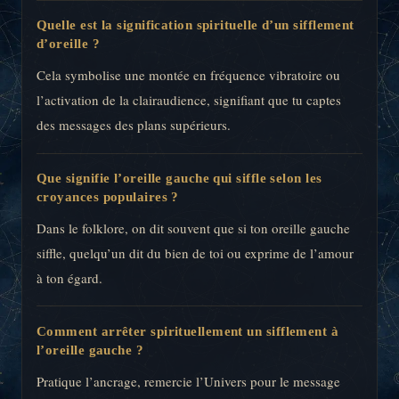
Quelle est la signification spirituelle d’un sifflement
d’oreille ?
Cela symbolise une montée en fréquence vibratoire ou
l’activation de la clairaudience, signifiant que tu captes
des messages des plans supérieurs.
Que signifie l’oreille gauche qui siffle selon les
croyances populaires ?
Dans le folklore, on dit souvent que si ton oreille gauche
siffle, quelqu’un dit du bien de toi ou exprime de l’amour
à ton égard.
Comment arrêter spirituellement un sifflement à
l’oreille gauche ?
Pratique l’ancrage, remercie l’Univers pour le message