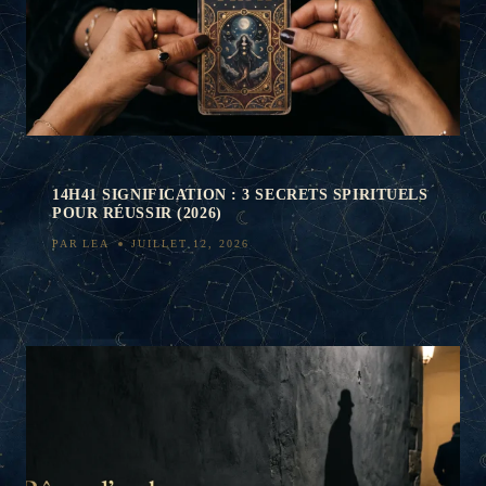
14H41 SIGNIFICATION : 3 SECRETS SPIRITUELS
POUR RÉUSSIR (2026)
PAR
LEA
JUILLET 12, 2026