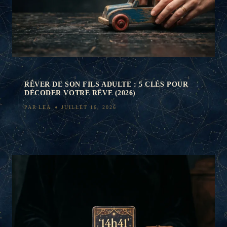
RÊVER DE SON FILS ADULTE : 5 CLÉS POUR
DÉCODER VOTRE RÊVE (2026)
PAR
LEA
JUILLET 16, 2026