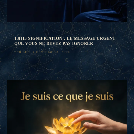
13H13 SIGNIFICATION : LE MESSAGE URGENT
QUE VOUS NE DEVEZ PAS IGNORER
PAR
LEA
FÉVRIER 13, 2026