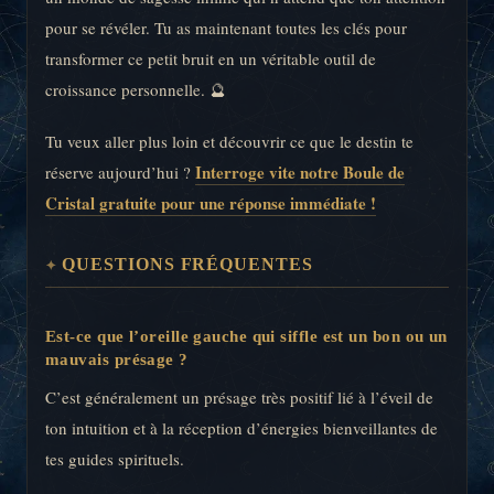
pour se révéler. Tu as maintenant toutes les clés pour
transformer ce petit bruit en un véritable outil de
croissance personnelle. 🔮
Tu veux aller plus loin et découvrir ce que le destin te
Interroge vite notre Boule de
réserve aujourd’hui ?
Cristal gratuite pour une réponse immédiate !
QUESTIONS FRÉQUENTES
Est-ce que l’oreille gauche qui siffle est un bon ou un
mauvais présage ?
C’est généralement un présage très positif lié à l’éveil de
ton intuition et à la réception d’énergies bienveillantes de
tes guides spirituels.