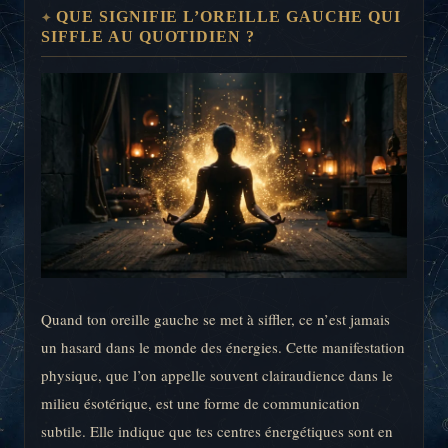
QUE SIGNIFIE L’OREILLE GAUCHE QUI
SIFFLE AU QUOTIDIEN ?
Quand ton oreille gauche se met à siffler, ce n’est jamais
un hasard dans le monde des énergies. Cette manifestation
physique, que l’on appelle souvent clairaudience dans le
milieu ésotérique, est une forme de communication
subtile. Elle indique que tes centres énergétiques sont en