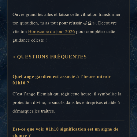
Ouvre grand tes ailes et laisse cette vibration transformer
ton quotidien, tu as tout pour réussir 🌙🔮✨. Découvre
vite ton
Horoscope du jour 2026
pour compléter cette
guidance céleste !
QUESTIONS FRÉQUENTES
Quel ange gardien est associé à l’heure miroir
01h10 ?
C’est l’ange Elemiah qui régit cette heure, il symbolise la
protection divine, le succès dans les entreprises et aide à
démasquer les traîtres.
Est-ce que voir 01h10 signification est un signe de
chance ?