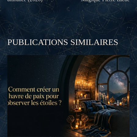
PUBLICATIONS SIMILAIRES