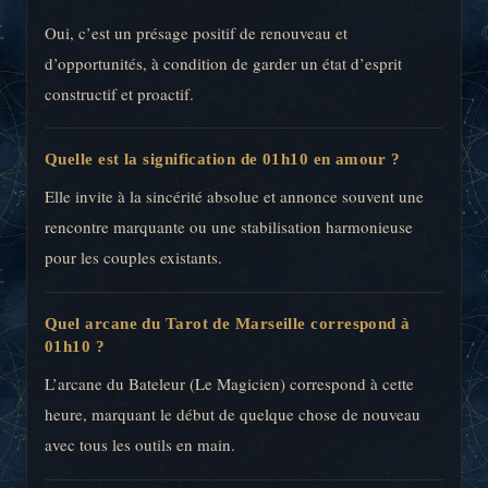
Oui, c’est un présage positif de renouveau et
d’opportunités, à condition de garder un état d’esprit
constructif et proactif.
Quelle est la signification de 01h10 en amour ?
Elle invite à la sincérité absolue et annonce souvent une
rencontre marquante ou une stabilisation harmonieuse
pour les couples existants.
Quel arcane du Tarot de Marseille correspond à
01h10 ?
L’arcane du Bateleur (Le Magicien) correspond à cette
heure, marquant le début de quelque chose de nouveau
avec tous les outils en main.