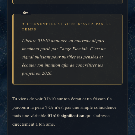
✦ L’ESSENTIEL SI VOUS N’AVEZ PAS LE
TEMPS
L’heure 01h10 annonce un nouveau départ
imminent porté par l’ange Elemiah. C’est un
signal puissant pour purifier tes pensées et
écouter ton intuition afin de concrétiser tes
projets en 2026.
Tu viens de voir 01h10 sur ton écran et un frisson t’a
parcouru la peau ? Ce n’est pas une simple coïncidence
01h10 signification
mais une véritable
qui s’adresse
directement à ton âme.