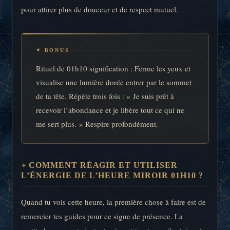
pour attirer plus de douceur et de respect mutuel.
✦ BONUS
Rituel de 01h10 signification : Ferme les yeux et
visualise une lumière dorée entrer par le sommet
de ta tête. Répète trois fois : « Je suis prêt à
recevoir l’abondance et je libère tout ce qui ne
me sert plus. » Respire profondément.
COMMENT RÉAGIR ET UTILISER
L’ÉNERGIE DE L’HEURE MIROIR 01H10 ?
Quand tu vois cette heure, la première chose à faire est de
remercier tes guides pour ce signe de présence. La