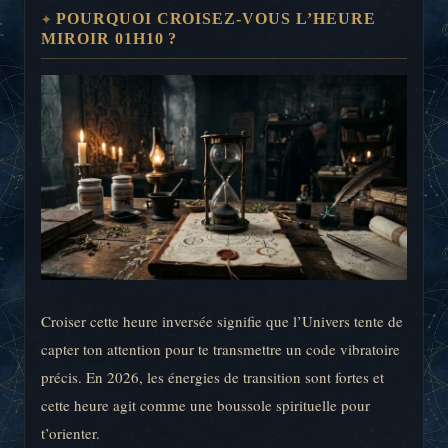
POURQUOI CROISEZ-VOUS L’HEURE
MIROIR 01H10 ?
Croiser cette heure inversée signifie que l’Univers tente de
capter ton attention pour te transmettre un code vibratoire
précis. En 2026, les énergies de transition sont fortes et
cette heure agit comme une boussole spirituelle pour
t’orienter.