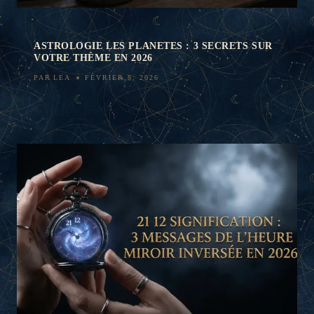
ASTROLOGIE LES PLANETES : 3 SECRETS SUR
VOTRE THÈME EN 2026
PAR
LEA
FÉVRIER 8, 2026