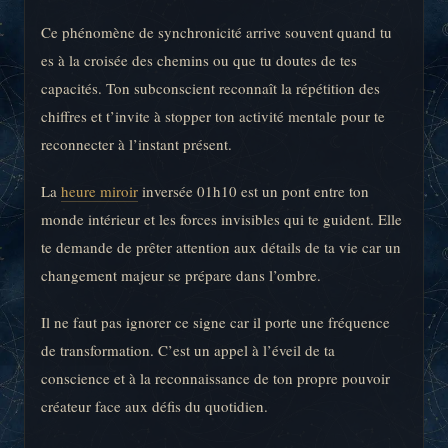
Ce phénomène de synchronicité arrive souvent quand tu
es à la croisée des chemins ou que tu doutes de tes
capacités. Ton subconscient reconnaît la répétition des
chiffres et t’invite à stopper ton activité mentale pour te
reconnecter à l’instant présent.
La
heure miroir
inversée 01h10 est un pont entre ton
monde intérieur et les forces invisibles qui te guident. Elle
te demande de prêter attention aux détails de ta vie car un
changement majeur se prépare dans l’ombre.
Il ne faut pas ignorer ce signe car il porte une fréquence
de transformation. C’est un appel à l’éveil de ta
conscience et à la reconnaissance de ton propre pouvoir
créateur face aux défis du quotidien.