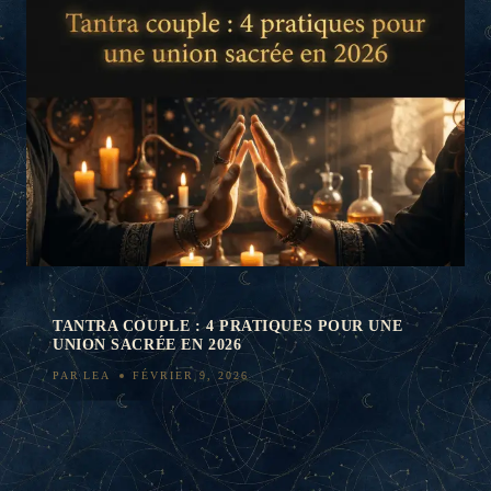
TANTRA COUPLE : 4 PRATIQUES POUR UNE
UNION SACRÉE EN 2026
PAR
LEA
FÉVRIER 9, 2026