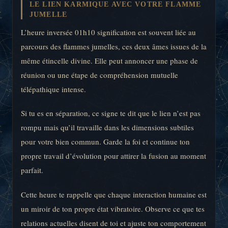
LE LIEN KARMIQUE AVEC VOTRE FLAMME
JUMELLE
L’heure inversée 01h10 signification est souvent liée au
parcours des flammes jumelles, ces deux âmes issues de la
même étincelle divine. Elle peut annoncer une phase de
réunion ou une étape de compréhension mutuelle
télépathique intense.
Si tu es en séparation, ce signe te dit que le lien n’est pas
rompu mais qu’il travaille dans les dimensions subtiles
pour votre bien commun. Garde la foi et continue ton
propre travail d’évolution pour attirer la fusion au moment
parfait.
Cette heure te rappelle que chaque interaction humaine est
un miroir de ton propre état vibratoire. Observe ce que tes
relations actuelles disent de toi et ajuste ton comportement