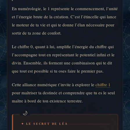
En numérologie, le 1 représente le commencement, l’unité
et l’énergie brute de la création. C’est l’étincelle qui lance
le moteur de ta vie et qui te donne l’élan nécessaire pour
sortir de ta zone de confort.
Le chiffre 0, quant à lui, amplifie l’énergie du chiffre qui
l’accompagne tout en représentant le potentiel infini et le
divin. Ensemble, ils forment une combinaison qui te dit
que tout est possible si tu oses faire le premier pas.
Cette alliance numérique t’invite à explorer le
chiffre 1
pour maîtriser ta destinée et comprendre que tu es le seul
maître à bord de ton existence terrestre.
✦ LE SECRET DE LÉA