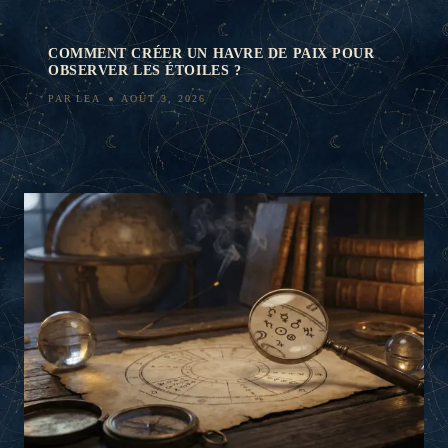
COMMENT CRÉER UN HAVRE DE PAIX POUR
OBSERVER LES ÉTOILES ?
PAR
LEA
AOÛT 3, 2026