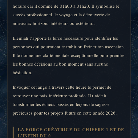
horaire car il domine de 01h00 à 01h20. Il symbolise le
succès professionnel, le voyage et la découverte de
nouveaux horizons intérieurs ou extérieurs.
Elemiah t’apporte la force nécessaire pour identifier les
personnes qui pourraient te trahir ou freiner ton ascension.
Il te donne une clarté mentale exceptionnelle pour prendre
les bonnes décisions au bon moment sans aucune
hésitation.
Invoquer cet ange à travers cette heure te permet de
retrouver une paix intérieure profonde. Il t’aide à
transformer tes échecs passés en leçons de sagesse
précieuses pour tes projets futurs en cette année 2026.
LA FORCE CRÉATRICE DU CHIFFRE 1 ET DE
L’INFINI DU 0