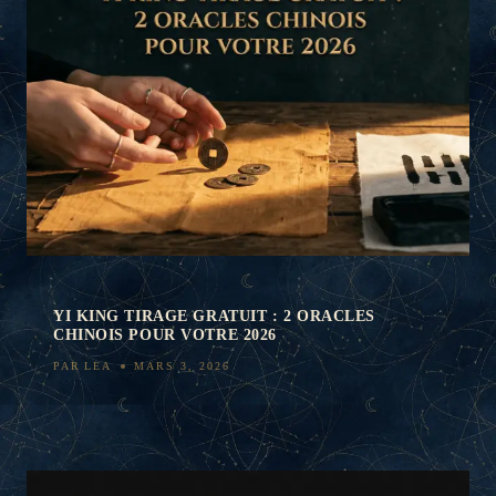
YI KING TIRAGE GRATUIT : 2 ORACLES
CHINOIS POUR VOTRE 2026
PAR
LEA
MARS 3, 2026