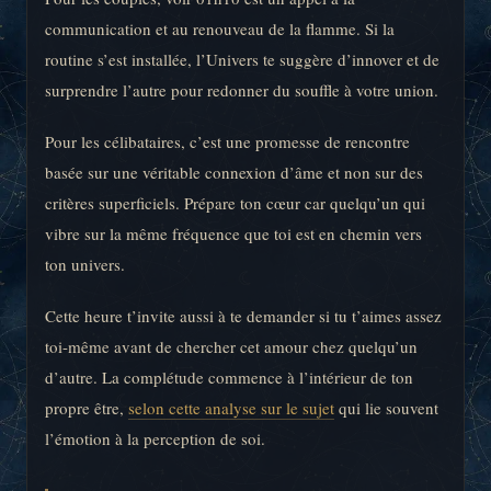
communication et au renouveau de la flamme. Si la
routine s’est installée, l’Univers te suggère d’innover et de
surprendre l’autre pour redonner du souffle à votre union.
Pour les célibataires, c’est une promesse de rencontre
basée sur une véritable connexion d’âme et non sur des
critères superficiels. Prépare ton cœur car quelqu’un qui
vibre sur la même fréquence que toi est en chemin vers
ton univers.
Cette heure t’invite aussi à te demander si tu t’aimes assez
toi-même avant de chercher cet amour chez quelqu’un
d’autre. La complétude commence à l’intérieur de ton
propre être,
selon cette analyse sur le sujet
qui lie souvent
l’émotion à la perception de soi.