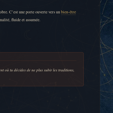
sobre. C’est une porte ouverte vers un
bien-être
nalité, fluide et assumée.
 où tu décides de ne plus subir les traditions,