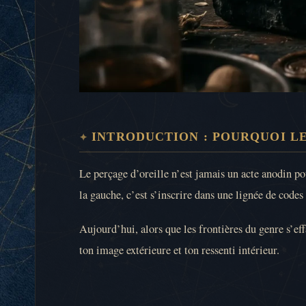
INTRODUCTION : POURQUOI LE
Le perçage d’oreille n’est jamais un acte anodin p
la gauche, c’est s’inscrire dans une lignée de codes 
Aujourd’hui, alors que les frontières du genre s’ef
ton image extérieure et ton ressenti intérieur.