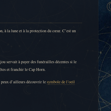
n, à la lune et à la protection du cœur. C’est un
jou servait à payer des funérailles décentes si le
êtes et franchir le Cap Horn.
u peux d’ailleurs découvrir le
symbole de l’oeil