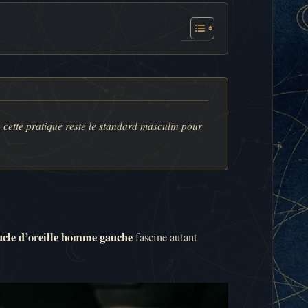
 cette pratique reste le standard masculin pour
oucle d’oreille homme gauche
fascine autant