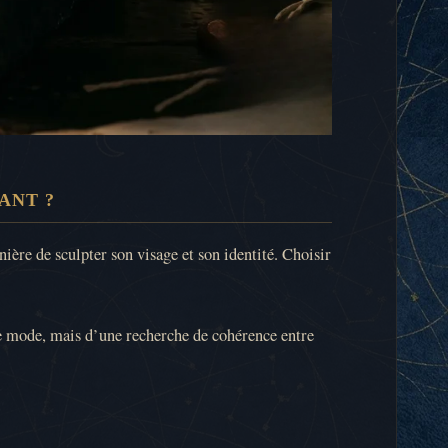
ANT ?
ère de sculpter son visage et son identité. Choisir
 de mode, mais d’une recherche de cohérence entre