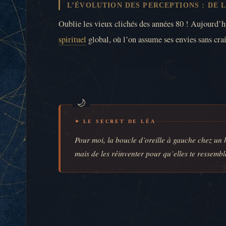
L’ÉVOLUTION DES PERCEPTIONS : DE 
Oublie les vieux clichés des années 80 ! Aujourd’hu
spirituel
global, où l’on assume ses envies sans crai
✦ LE SECRET DE LÉA
Pour moi, la boucle d’oreille à gauche chez un 
mais de les réinventer pour qu’elles te ressemblen