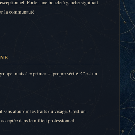
exceptionnel. Porter une boucle à gauche signifiait
 par la communauté.
RNE
roupe, mais à exprimer sa propre vérité. C’est un
 sans alourdir les traits du visage. C’est un
 acceptée dans le milieu professionnel.