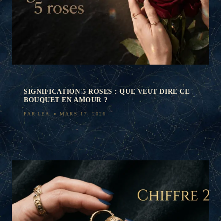
SIGNIFICATION 5 ROSES : QUE VEUT DIRE CE
BOUQUET EN AMOUR ?
PAR
LEA
MARS 17, 2026