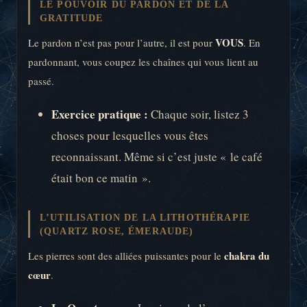
LE POUVOIR DU PARDON ET DE LA
GRATITUDE
VOUS
Le pardon n’est pas pour l’autre, il est pour
. En
pardonnant, vous coupez les chaînes qui vous lient au
passé.
Exercice pratique :
Chaque soir, listez 3
choses pour lesquelles vous êtes
reconnaissant. Même si c’est juste « le café
était bon ce matin ».
L’UTILISATION DE LA LITHOTHÉRAPIE
(QUARTZ ROSE, ÉMERAUDE)
chakra du
Les pierres sont des alliées puissantes pour le
cœur
.