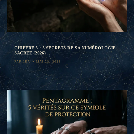
CHIFFRE 3 : 3 SECRETS DE SA NUMÉROLOGIE
SACRÉE (2026)
PAR
LEA
MAI 22, 2026