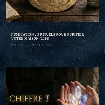
FUMICATION : 3 RITUELS POUR PURIFIER
VOTRE MAISON (2026)
PAR
LEA
JUILLET 6, 2026