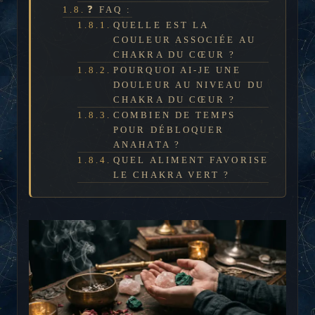
❓ FAQ :
QUELLE EST LA
COULEUR ASSOCIÉE AU
CHAKRA DU CŒUR ?
POURQUOI AI-JE UNE
DOULEUR AU NIVEAU DU
CHAKRA DU CŒUR ?
COMBIEN DE TEMPS
POUR DÉBLOQUER
ANAHATA ?
QUEL ALIMENT FAVORISE
LE CHAKRA VERT ?