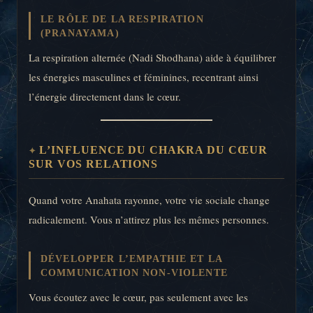
LE RÔLE DE LA RESPIRATION
(PRANAYAMA)
La respiration alternée (Nadi Shodhana) aide à équilibrer
les énergies masculines et féminines, recentrant ainsi
l’énergie directement dans le cœur.
L’INFLUENCE DU CHAKRA DU CŒUR
SUR VOS RELATIONS
Quand votre Anahata rayonne, votre vie sociale change
radicalement. Vous n’attirez plus les mêmes personnes.
DÉVELOPPER L’EMPATHIE ET LA
COMMUNICATION NON-VIOLENTE
Vous écoutez avec le cœur, pas seulement avec les