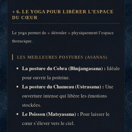
6. LE YOGA POUR LIBÉRER L’ESPACE
DU CŒUR
Le yoga permet de « dérouler » physiquement l’espace
thoracique.
LES MEILLEURES POSTURES (ASANAS)
La posture du Cobra (Bhujangasana) :
Idéale
pour ouvrir la poitrine.
La posture du Chameau (Ustrasana) :
Une
ouverture intense qui libère les émotions
stockées.
Le Poisson (Matsyasana) :
Pour laisser le
cœur s’élever vers le ciel.