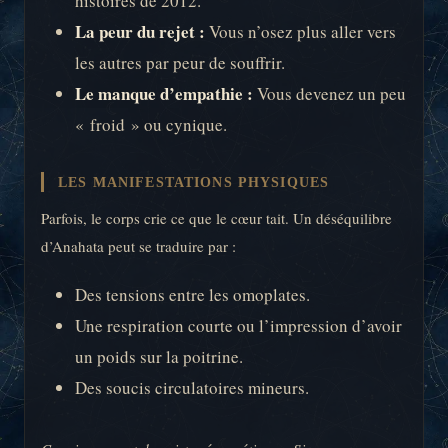
histoires de 2012.
La peur du rejet :
Vous n’osez plus aller vers
les autres par peur de souffrir.
Le manque d’empathie :
Vous devenez un peu
« froid » ou cynique.
LES MANIFESTATIONS PHYSIQUES
Parfois, le corps crie ce que le cœur tait. Un déséquilibre
d’Anahata peut se traduire par :
Des tensions entre les omoplates.
Une respiration courte ou l’impression d’avoir
un poids sur la poitrine.
Des soucis circulatoires mineurs.