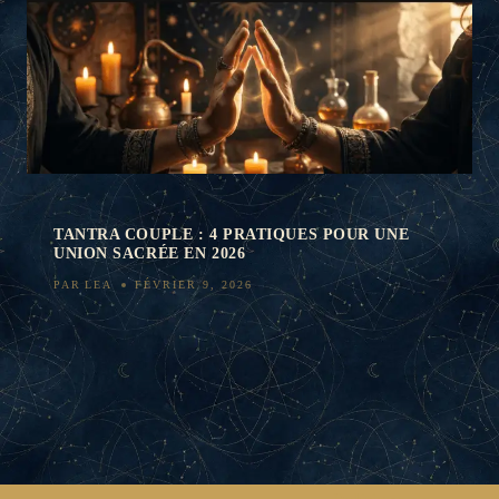
TANTRA COUPLE : 4 PRATIQUES POUR UNE
UNION SACRÉE EN 2026
PAR
LEA
FÉVRIER 9, 2026