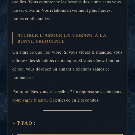
oreilles. Vous comprenez les besoins des autres sans vous
laisser envahir. Vos relations deviennent plus fluides,
moins conflictuelles.
ATTIRER L’AMOUR EN VIBRANT À LA
BONNE FRÉQUENCE
On attire ce que l’on vibre. Si vous vibrez le manque, vous
attirerez des situations de manque. Si vous vibrez l’amour
de soi, vous devenez un aimant à relations saines et
lumineuses.
Pourquoi êtes-vous si sensible ? La réponse se cache dans
votre signe lunaire
. Calculez-le en 2 secondes.
❓ FAQ :