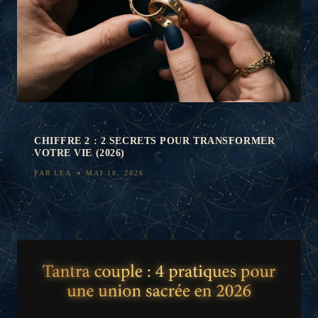
CHIFFRE 2 : 2 SECRETS POUR TRANSFORMER
VOTRE VIE (2026)
PAR
LEA
MAI 18, 2026