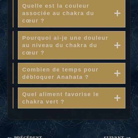
Quelle est la couleur
associée au chakra du
cœur ?
Pourquoi ai-je une douleur
au niveau du chakra du
cœur ?
Combien de temps pour
débloquer Anahata ?
Quel aliment favorise le
chakra vert ?