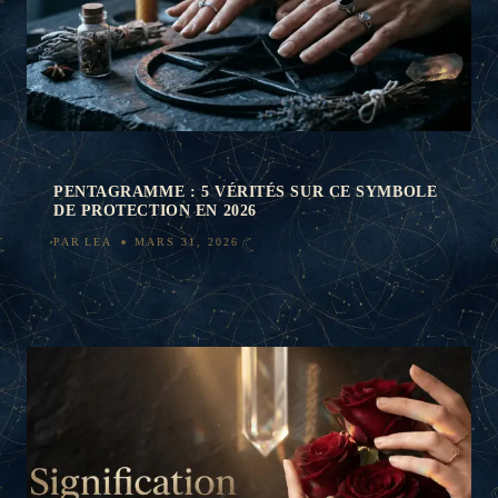
PENTAGRAMME : 5 VÉRITÉS SUR CE SYMBOLE
DE PROTECTION EN 2026
PAR
LEA
MARS 31, 2026