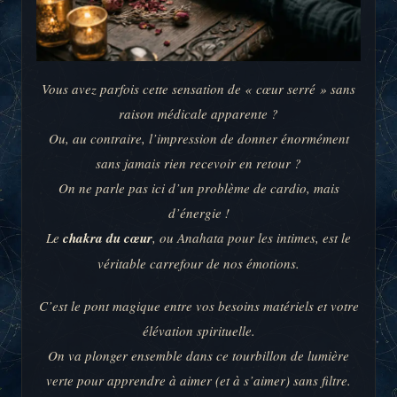
Vous avez parfois cette sensation de « cœur serré » sans
raison médicale apparente ?
Ou, au contraire, l’impression de donner énormément
sans jamais rien recevoir en retour ?
On ne parle pas ici d’un problème de cardio, mais
d’énergie !
Le
chakra du cœur
, ou Anahata pour les intimes, est le
véritable carrefour de nos émotions.
C’est le pont magique entre vos besoins matériels et votre
élévation spirituelle.
On va plonger ensemble dans ce tourbillon de lumière
verte pour apprendre à aimer (et à s’aimer) sans filtre.