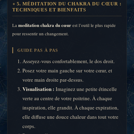
5. MÉDITATION DU CHAKRA DU CŒUR :
TECHNIQUES ET BIENFAITS
meditation chakra du cœur
La
est l’outil le plus rapide
pour ressentir un changement.
GUIDE PAS À PAS
Asseyez-vous confortablement, le dos droit.
Posez votre main gauche sur votre cœur, et
votre main droite par-dessus.
Visualisation :
Imaginez une petite étincelle
verte au centre de votre poitrine. À chaque
inspiration, elle grandit. À chaque expiration,
elle diffuse une douce chaleur dans tout votre
corps.