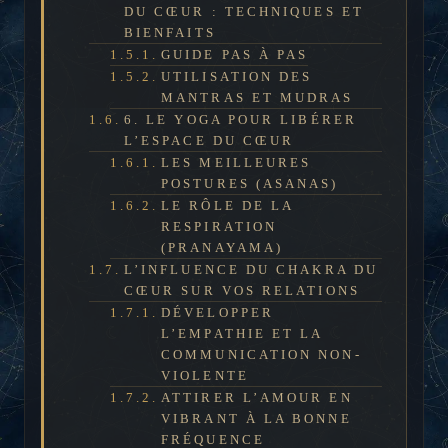
DU CŒUR : TECHNIQUES ET
BIENFAITS
GUIDE PAS À PAS
UTILISATION DES
MANTRAS ET MUDRAS
6. LE YOGA POUR LIBÉRER
L’ESPACE DU CŒUR
LES MEILLEURES
POSTURES (ASANAS)
LE RÔLE DE LA
RESPIRATION
(PRANAYAMA)
L’INFLUENCE DU CHAKRA DU
CŒUR SUR VOS RELATIONS
DÉVELOPPER
L’EMPATHIE ET LA
COMMUNICATION NON-
VIOLENTE
ATTIRER L’AMOUR EN
VIBRANT À LA BONNE
FRÉQUENCE