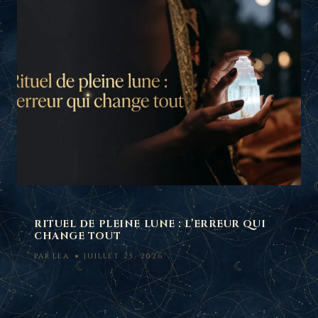
RITUEL DE PLEINE LUNE : L’ERREUR QUI
CHANGE TOUT
PAR
LEA
JUILLET 25, 2026