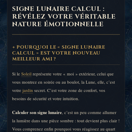
SIGNE LUNAIRE CALCUL :
RÉVÉLEZ VOTRE VÉRITABLE
NATURE ÉMOTIONNELLE
POURQUOI LE « SIGNE LUNAIRE
CALCUL » EST VOTRE NOUVEAU
MEILLEUR AMI ?
Si le
Soleil
représente votre « moi » extérieur, celui que
vous montrez en soirée ou au boulot, la Lune, elle, c’est
votre
jardin
secret. C’est votre zone de confort, vos
besoins de sécurité et votre intuition.
Calculer son signe lunaire
, c’est un peu comme allumer
la lumière dans une pièce sombre : tout devient plus clair !
Vous comprenez enfin pourquoi vous réagissez au quart