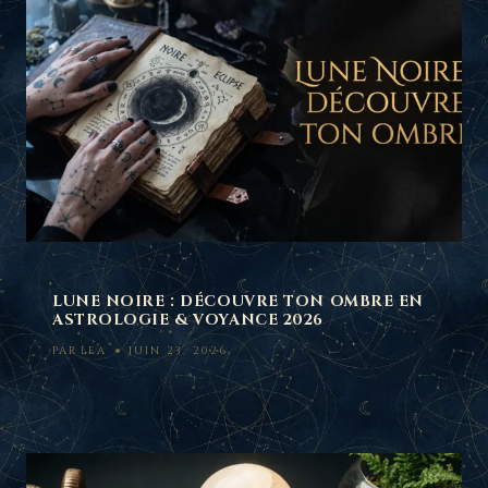
LUNE NOIRE : DÉCOUVRE TON OMBRE EN
ASTROLOGIE & VOYANCE 2026
PAR
LEA
JUIN 23, 2026