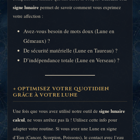
signe lunaire
permet de savoir comment vous exprimez
votre affection :
Avez-vous besoin de mots doux (Lune en
Gémeaux) ?
De sécurité matérielle (Lune en Taureau) ?
D’indépendance totale (Lune en Verseau) ?
OPTIMISEZ VOTRE QUOTIDIEN
GRÂCE À VOTRE LUNE
signe lunaire
Une fois que vous avez utilisé notre outil de
calcul
, ne vous arrêtez pas là ! Utilisez cette info pour
adapter votre routine. Si vous avez une Lune en signe
d’Eau (Cancer, Scorpion, Poissons), le contact avec l’eau