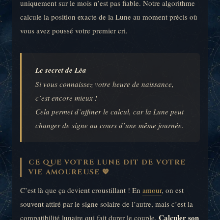
uniquement sur le mois n’est pas fiable. Notre algorithme
calcule la position exacte de la Lune au moment précis où
vous avez poussé votre premier cri.
Le secret de Léa
Si vous connaissez votre heure de naissance,
c’est encore mieux !
Cela permet d’affiner le calcul, car la Lune peut
changer de signe au cours d’une même journée.
CE QUE VOTRE LUNE DIT DE VOTRE
VIE AMOUREUSE 💖
C’est là que ça devient croustillant ! En
amour
, on est
souvent attiré par le signe solaire de l’autre, mais c’est la
Calculer son
compatibilité lunaire qui fait durer le couple.