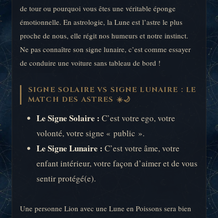
de tour ou pourquoi vous êtes une véritable éponge
émotionnelle. En astrologie, la Lune est l’astre le plus
proche de nous, elle régit nos humeurs et notre instinct.
Ne pas connaître son signe lunaire, c’est comme essayer
de conduire une voiture sans tableau de bord !
SIGNE SOLAIRE VS SIGNE LUNAIRE : LE
MATCH DES ASTRES ☀️🌙
Le Signe Solaire :
C’est votre ego, votre
volonté, votre signe « public ».
Le Signe Lunaire :
C’est votre âme, votre
enfant intérieur, votre façon d’aimer et de vous
sentir protégé(e).
Une personne Lion avec une Lune en Poissons sera bien