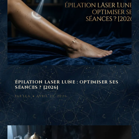
ÉPILATION LASER LUNE : OPTIMISER SES
SÉANCES ? [2026]
PAR
LEA
AVRIL 23, 2026