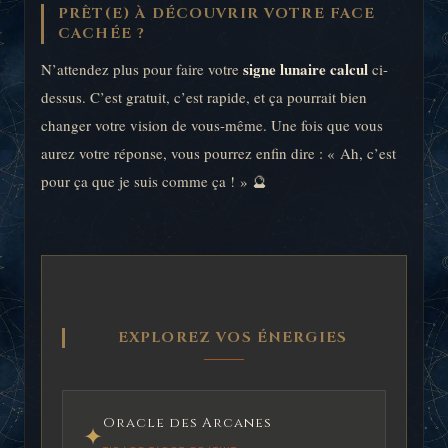
PRÊT(E) À DÉCOUVRIR VOTRE FACE
CACHÉE ?
signe lunaire calcul
N’attendez plus pour faire votre
ci-
dessus. C’est gratuit, c’est rapide, et ça pourrait bien
changer votre vision de vous-même. Une fois que vous
aurez votre réponse, vous pourrez enfin dire : « Ah, c’est
pour ça que je suis comme ça ! » 🔮
EXPLOREZ VOS ÉNERGIES
Oracle des Arcanes
✦