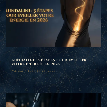
KUNDALINI : 5 ÉTAPES POUR ÉVEILLER
VOTRE ÉNERGIE EN 2026
PAR
LEA
FÉVRIER 26, 2026