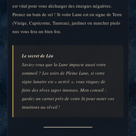
est vital pour vous décharger des énergies négatives.
Prenez un bain de sel ! Si votre Lune est en signe de Terre
(Vierge, Capricorne, Taureau), jardiner ou marcher pieds
nus vous fera un bien fou.
Le secret de Léa
Saviez-vous que la Lune impacte aussi votre
sommeil ? Les soirs de Pleine Lune, si votre
signe lunaire est « activé », vous risquez de
faire des rêves super intenses. Mon conseil :
gardez un carnet près de votre lit pour noter vos
intuitions au réveil !