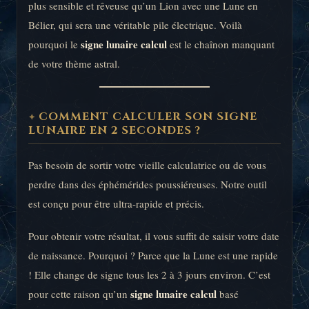
plus sensible et rêveuse qu’un Lion avec une Lune en
Bélier, qui sera une véritable pile électrique. Voilà
signe lunaire calcul
pourquoi le
est le chaînon manquant
de votre thème astral.
COMMENT CALCULER SON SIGNE
LUNAIRE EN 2 SECONDES ?
Pas besoin de sortir votre vieille calculatrice ou de vous
perdre dans des éphémérides poussiéreuses. Notre outil
est conçu pour être ultra-rapide et précis.
Pour obtenir votre résultat, il vous suffit de saisir votre date
de naissance. Pourquoi ? Parce que la Lune est une rapide
! Elle change de signe tous les 2 à 3 jours environ. C’est
signe lunaire calcul
pour cette raison qu’un
basé