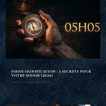
05H05 SIGNIFICATION : 3 SECRETS POUR
VOTRE AVENIR (2026)
PAR
LEA
JUIN 20, 2026