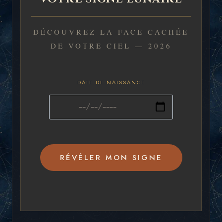
DÉCOUVREZ LA FACE CACHÉE
DE VOTRE CIEL — 2026
DATE DE NAISSANCE
RÉVÉLER MON SIGNE