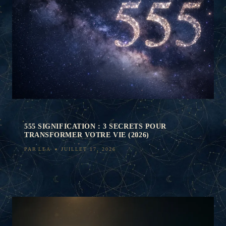
555 SIGNIFICATION : 3 SECRETS POUR
TRANSFORMER VOTRE VIE (2026)
PAR
LEA
JUILLET 17, 2026