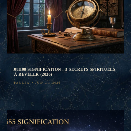
08H08 SIGNIFICATION : 3 SECRETS SPIRITUELS
À RÉVÉLER (2026)
PAR
LEA
JUIN 11, 2026