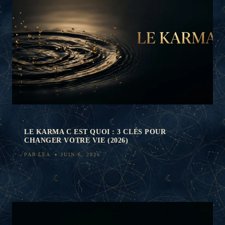
LE KARMA C EST QUOI : 3 CLÉS POUR
CHANGER VOTRE VIE (2026)
PAR
LEA
JUIN 6, 2026