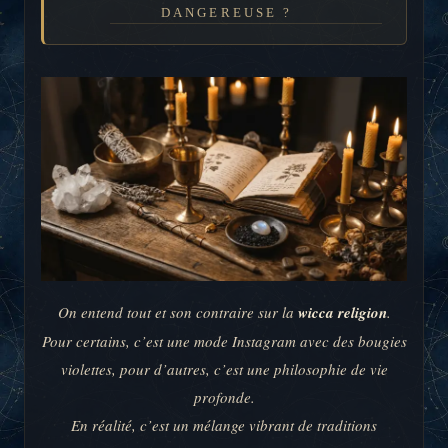
DANGEREUSE ?
On entend tout et son contraire sur la
wicca religion
.
Pour certains, c’est une mode Instagram avec des bougies
violettes, pour d’autres, c’est une philosophie de vie
profonde.
En réalité, c’est un mélange vibrant de traditions