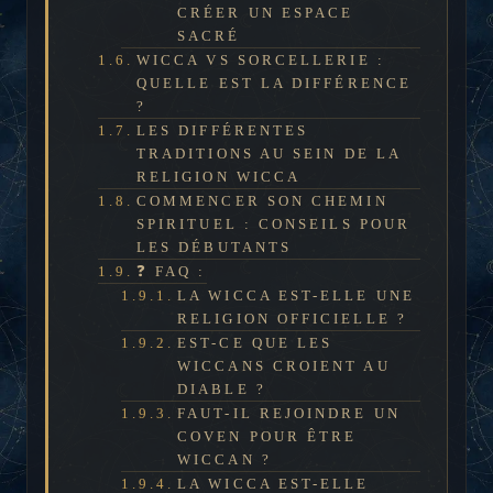
CRÉER UN ESPACE
SACRÉ
WICCA VS SORCELLERIE :
QUELLE EST LA DIFFÉRENCE
?
LES DIFFÉRENTES
TRADITIONS AU SEIN DE LA
RELIGION WICCA
COMMENCER SON CHEMIN
SPIRITUEL : CONSEILS POUR
LES DÉBUTANTS
❓ FAQ :
LA WICCA EST-ELLE UNE
RELIGION OFFICIELLE ?
EST-CE QUE LES
WICCANS CROIENT AU
DIABLE ?
FAUT-IL REJOINDRE UN
COVEN POUR ÊTRE
WICCAN ?
LA WICCA EST-ELLE