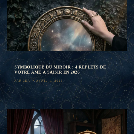
SYMBOLIQUE DU MIROIR : 4 REFLETS DE
VOTRE ÂME À SAISIR EN 2026
PAR
LEA
AVRIL 1, 2026