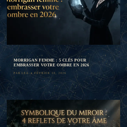
MORRIGAN FEMME : 5 CLÉS POUR
EMBRASSER VOTRE OMBRE EN 2026
PAR
LEA
FÉVRIER 10, 2026