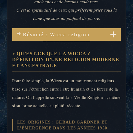
anciennes et de besoins modernes.
C’est la spiritualité de ceux qui préfèrent prier sous la
Lune que sous un plafond de pierre.
Résumé : Wicca religion
QU’EST-CE QUE LA WICCA ?
DÉFINITION D’UNE RELIGION MODERNE
ET ANCESTRALE
Pour faire simple, la Wicca est un mouvement religieux
basé sur l’étroit lien entre l’être humain et les forces de la
nature. On l’appelle souvent la « Vieille Religion », même
si sa forme actuelle est plutôt récente.
LES ORIGINES : GERALD GARDNER ET
L’ÉMERGENCE DANS LES ANNÉES 1950