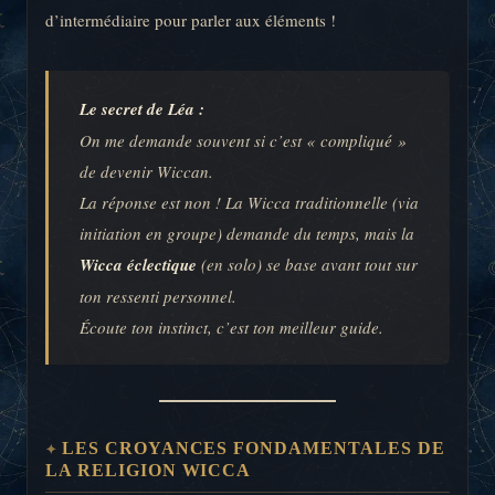
d’intermédiaire pour parler aux éléments !
Le secret de Léa :
On me demande souvent si c’est « compliqué »
de devenir Wiccan.
La réponse est non ! La Wicca traditionnelle (via
initiation en groupe) demande du temps, mais la
Wicca éclectique
(en solo) se base avant tout sur
ton ressenti personnel.
Écoute ton instinct, c’est ton meilleur guide.
LES CROYANCES FONDAMENTALES DE
LA RELIGION WICCA