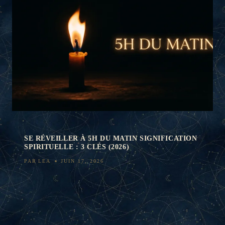
SE RÉVEILLER À 5H DU MATIN SIGNIFICATION
SPIRITUELLE : 3 CLÉS (2026)
PAR
LEA
JUIN 17, 2026