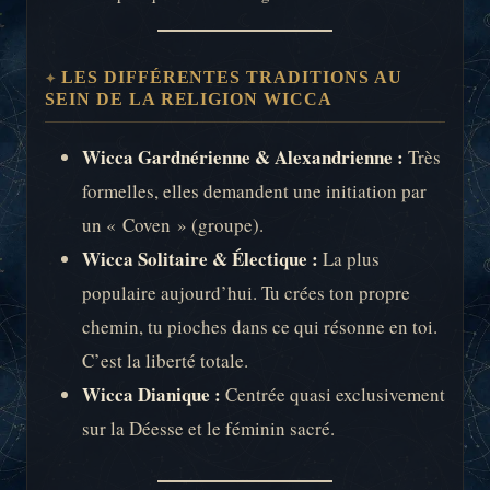
LES DIFFÉRENTES TRADITIONS AU
SEIN DE LA RELIGION WICCA
Wicca Gardnérienne & Alexandrienne :
Très
formelles, elles demandent une initiation par
un « Coven » (groupe).
Wicca Solitaire & Électique :
La plus
populaire aujourd’hui. Tu crées ton propre
chemin, tu pioches dans ce qui résonne en toi.
C’est la liberté totale.
Wicca Dianique :
Centrée quasi exclusivement
sur la Déesse et le féminin sacré.