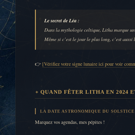
Le secret de Léa :
Dans la mythologie celtique, Litha marque u
Même si c’est le jour le plus long, c’est auss
👉
[Vérifiez votre signe lunaire ici pour voir com
QUAND FÊTER LITHA EN 2024 ET
LA DATE ASTRONOMIQUE DU SOLSTICE
Marquez vos agendas, mes pépites !