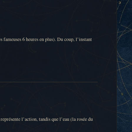
es fameuses 6 heures en plus). Du coup, l’instant
 représente l’action, tandis que l’eau (la rosée du