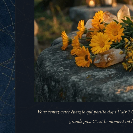
Vous sentez cette énergie qui pétille dans l’air ?
grands pas. C’est le moment où 