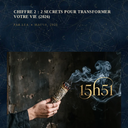
CHIFFRE 2 : 2 SECRETS POUR TRANSFORMER
VOTRE VIE (2026)
PAR
LEA
MAI 18, 2026