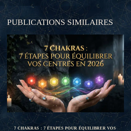
PUBLICATIONS SIMILAIRES
7 CHAKRAS : 7 ÉTAPES POUR ÉQUILIBRER VOS