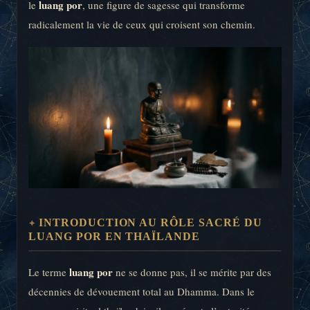
luang por
le
, une figure de sagesse qui transforme
radicalement la vie de ceux qui croisent son chemin.
INTRODUCTION AU RÔLE SACRÉ DU
LUANG POR EN THAÏLANDE
luang por
Le terme
ne se donne pas, il se mérite par des
décennies de dévouement total au Dhamma. Dans le