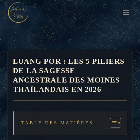
Aller
au
contenu
LUANG POR : LES 5 PILIERS
DE LA SAGESSE
ANCESTRALE DES MOINES
THAÏLANDAIS EN 2026
TABLE DES MATIÈRES