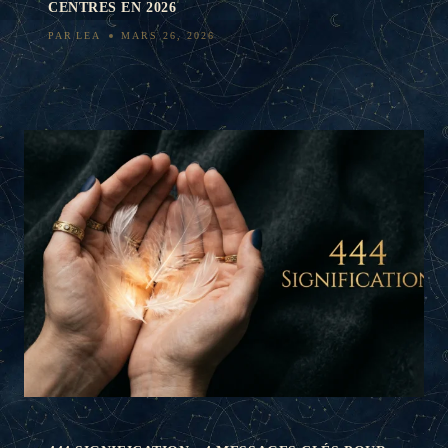
CENTRES EN 2026
PAR
LEA
MARS 26, 2026