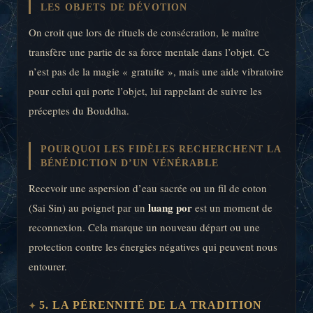
LES OBJETS DE DÉVOTION
On croit que lors de rituels de consécration, le maître
transfère une partie de sa force mentale dans l’objet. Ce
n’est pas de la magie « gratuite », mais une aide vibratoire
pour celui qui porte l’objet, lui rappelant de suivre les
préceptes du Bouddha.
POURQUOI LES FIDÈLES RECHERCHENT LA
BÉNÉDICTION D’UN VÉNÉRABLE
Recevoir une aspersion d’eau sacrée ou un fil de coton
luang por
(Sai Sin) au poignet par un
est un moment de
reconnexion. Cela marque un nouveau départ ou une
protection contre les énergies négatives qui peuvent nous
entourer.
5. LA PÉRENNITÉ DE LA TRADITION