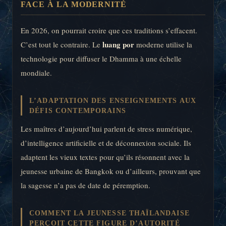
FACE À LA MODERNITÉ
En 2026, on pourrait croire que ces traditions s’effacent.
luang por
C’est tout le contraire. Le
moderne utilise la
technologie pour diffuser le Dhamma à une échelle
mondiale.
L’ADAPTATION DES ENSEIGNEMENTS AUX
DÉFIS CONTEMPORAINS
Les maîtres d’aujourd’hui parlent de stress numérique,
d’intelligence artificielle et de déconnexion sociale. Ils
adaptent les vieux textes pour qu’ils résonnent avec la
jeunesse urbaine de Bangkok ou d’ailleurs, prouvant que
la sagesse n’a pas de date de péremption.
COMMENT LA JEUNESSE THAÏLANDAISE
PERÇOIT CETTE FIGURE D’AUTORITÉ