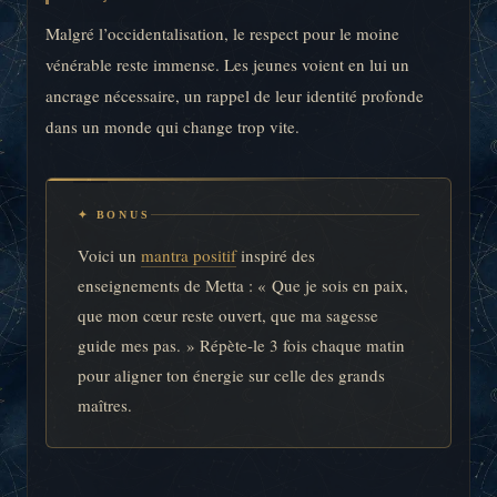
Malgré l’occidentalisation, le respect pour le moine
vénérable reste immense. Les jeunes voient en lui un
ancrage nécessaire, un rappel de leur identité profonde
dans un monde qui change trop vite.
✦ BONUS
Voici un
mantra positif
inspiré des
enseignements de Metta : « Que je sois en paix,
que mon cœur reste ouvert, que ma sagesse
guide mes pas. » Répète-le 3 fois chaque matin
pour aligner ton énergie sur celle des grands
maîtres.