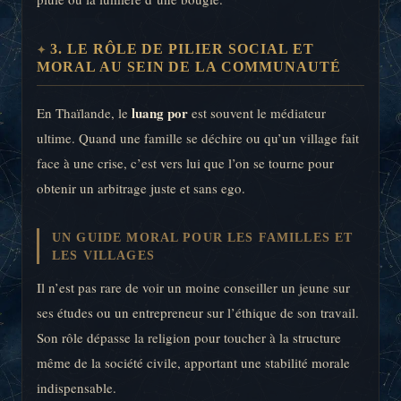
3. LE RÔLE DE PILIER SOCIAL ET
MORAL AU SEIN DE LA COMMUNAUTÉ
luang por
En Thaïlande, le
est souvent le médiateur
ultime. Quand une famille se déchire ou qu’un village fait
face à une crise, c’est vers lui que l’on se tourne pour
obtenir un arbitrage juste et sans ego.
UN GUIDE MORAL POUR LES FAMILLES ET
LES VILLAGES
Il n’est pas rare de voir un moine conseiller un jeune sur
ses études ou un entrepreneur sur l’éthique de son travail.
Son rôle dépasse la religion pour toucher à la structure
même de la société civile, apportant une stabilité morale
indispensable.