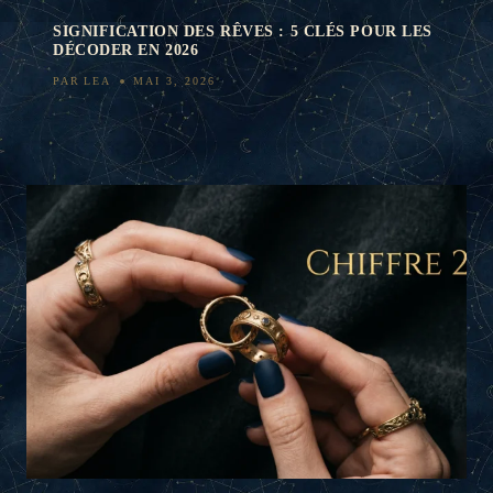
SIGNIFICATION DES RÊVES : 5 CLÉS POUR LES
DÉCODER EN 2026
PAR
LEA
MAI 3, 2026