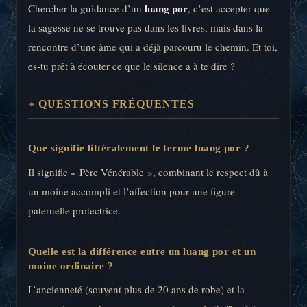
luang por
Chercher la guidance d’un
, c’est accepter que
la sagesse ne se trouve pas dans les livres, mais dans la
rencontre d’une âme qui a déjà parcouru le chemin. Et toi,
es-tu prêt à écouter ce que le silence a à te dire ?
QUESTIONS FRÉQUENTES
Que signifie littéralement le terme luang por ?
Il signifie « Père Vénérable », combinant le respect dû à
un moine accompli et l’affection pour une figure
paternelle protectrice.
Quelle est la différence entre un luang por et un
moine ordinaire ?
L’ancienneté (souvent plus de 20 ans de robe) et la