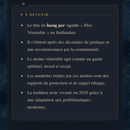
✦ À RETENIR
luang por
Le titre de
signifie « Père
Vénérable » en thaïlandais.
Il s’obtient après des décennies de pratique et
une reconnaissance par la communauté.
Le moine vénérable agit comme un guide
spirituel, moral et social.
Les amulettes bénies par ces maîtres sont des
supports de protection et de rappel éthique.
La tradition reste vivante en 2026 grâce à
une adaptation aux problématiques
modernes.