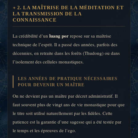
2. LA MAÎTRISE DE LA MÉDITATION ET
LA TRANSMISSION DE LA
CONNAISSANCE
luang por
La crédibilité d’un
repose sur sa maîtrise
technique de l’esprit. Il a passé des années, parfois des
décennies, en retraite dans les forêts (Thudong) ou dans
l’isolement des cellules monastiques.
LES ANNÉES DE PRATIQUE NÉCESSAIRES
POUR DEVENIR UN MAÎTRE
On ne devient pas un maître par décret administratif. Il
faut souvent plus de vingt ans de vie monastique pour que
le titre soit utilisé naturellement par les fidèles. Cette
patience est la garantie d’une sagesse qui a été testée par
le temps et les épreuves de l’ego.