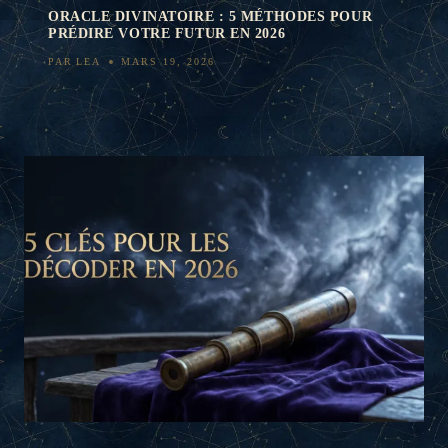
ORACLE DIVINATOIRE : 5 MÉTHODES POUR
PRÉDIRE VOTRE FUTUR EN 2026
PAR
LEA
MARS 19, 2026