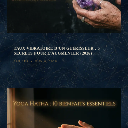
TAUX VIBRATOIRE D’UN GUERISSEUR : 5
SECRETS POUR L’AUGMENTER (2026)
PAR
LEA
JUIN 6, 2026