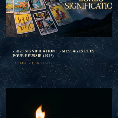
23H23 SIGNIFICATION : 3 MESSAGES CLÉS
POUR RÉUSSIR (2026)
PAR
LEA
JUIN 22, 2026