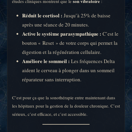
son vibratoire
études cliniques montrent que le
:
Réduit le cortisol :
Jusqu’à 25% de baisse
après une séance de 20 minutes.
Active le système parasympathique :
C’est le
bouton « Reset » de votre corps qui permet la
digestion et la régénération cellulaire.
Améliore le sommeil :
Les fréquences Delta
aident le cerveau à plonger dans un sommeil
réparateur sans interruption.
C’est pour ça que la sonothérapie entre maintenant dans
les hôpitaux pour la gestion de la douleur chronique. C’est
sérieux, c’est efficace, et c’est accessible.