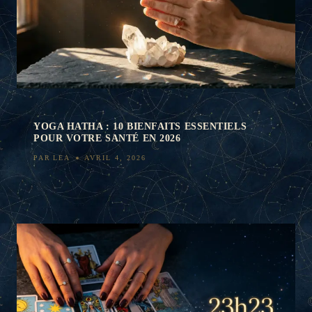
YOGA HATHA : 10 BIENFAITS ESSENTIELS
POUR VOTRE SANTÉ EN 2026
PAR
LEA
AVRIL 4, 2026