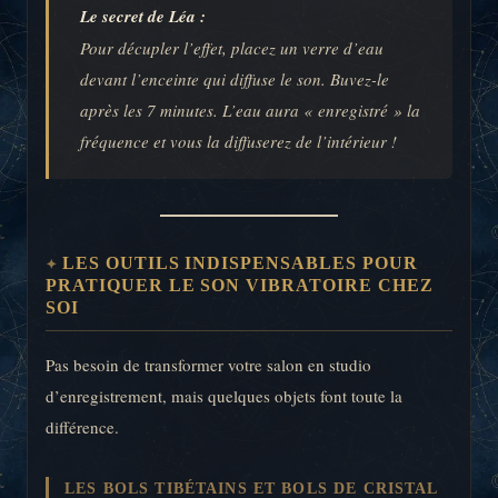
Le secret de Léa :
Pour décupler l’effet, placez un verre d’eau
devant l’enceinte qui diffuse le son. Buvez-le
après les 7 minutes. L’eau aura « enregistré » la
fréquence et vous la diffuserez de l’intérieur !
LES OUTILS INDISPENSABLES POUR
PRATIQUER LE SON VIBRATOIRE CHEZ
SOI
Pas besoin de transformer votre salon en studio
d’enregistrement, mais quelques objets font toute la
différence.
LES BOLS TIBÉTAINS ET BOLS DE CRISTAL