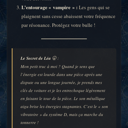
L’entourage « vampire » :
Les gens qui se
plaignent sans cesse abaissent votre fréquence
par résonance. Protégez votre bulle !
Le Secret de Léa
🤫 :
Mon petit truc à moi ? Quand je sens que
l’énergie est lourde dans une pièce après une
dispute ou une longue journée, je prends mes
clés de voiture et je les entrechoque légèrement
en faisant le tour de la pièce. Le son métallique
aigu brise les énergies stagnantes. C’est le « son
vibratoire » du système D, mais ça marche du
tonnerre !