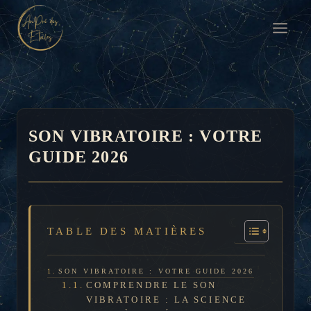
Aller
au
contenu
SON VIBRATOIRE : VOTRE
GUIDE 2026
TABLE DES MATIÈRES
SON VIBRATOIRE : VOTRE GUIDE 2026
COMPRENDRE LE SON
VIBRATOIRE : LA SCIENCE