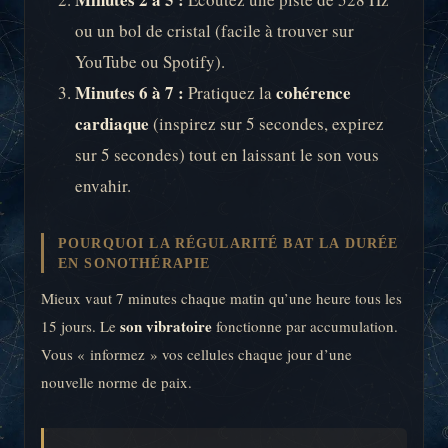
ou un bol de cristal (facile à trouver sur
YouTube ou Spotify).
Minutes 6 à 7 :
cohérence
Pratiquez la
cardiaque
(inspirez sur 5 secondes, expirez
sur 5 secondes) tout en laissant le son vous
envahir.
POURQUOI LA RÉGULARITÉ BAT LA DURÉE
EN SONOTHÉRAPIE
Mieux vaut 7 minutes chaque matin qu’une heure tous les
son vibratoire
15 jours. Le
fonctionne par accumulation.
Vous « informez » vos cellules chaque jour d’une
nouvelle norme de paix.