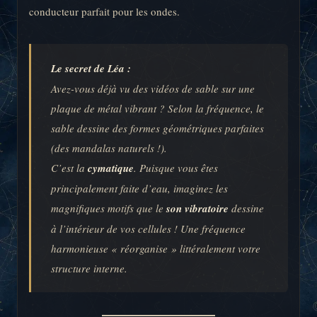
conducteur parfait pour les ondes.
Le secret de Léa :
Avez-vous déjà vu des vidéos de sable sur une
plaque de métal vibrant ? Selon la fréquence, le
sable dessine des formes géométriques parfaites
(des mandalas naturels !).
C’est la
cymatique
. Puisque vous êtes
principalement faite d’eau, imaginez les
magnifiques motifs que le
son vibratoire
dessine
à l’intérieur de vos cellules ! Une fréquence
harmonieuse « réorganise » littéralement votre
structure interne.