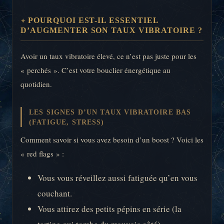
POURQUOI EST-IL ESSENTIEL
D’AUGMENTER SON TAUX VIBRATOIRE ?
Avoir un taux vibratoire élevé, ce n’est pas juste pour les
« perchés ». C’est votre bouclier énergétique au
quotidien.
LES SIGNES D’UN TAUX VIBRATOIRE BAS
(FATIGUE, STRESS)
Comment savoir si vous avez besoin d’un boost ? Voici les
« red flags » :
Vous vous réveillez aussi fatiguée qu’en vous
couchant.
Vous attirez des petits pépins en série (la