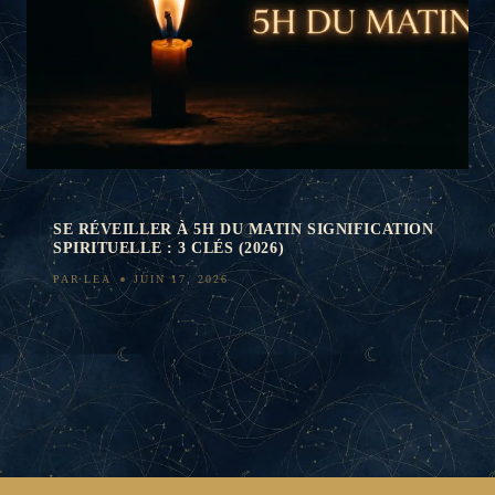
SE RÉVEILLER À 5H DU MATIN SIGNIFICATION
SPIRITUELLE : 3 CLÉS (2026)
PAR
LEA
JUIN 17, 2026