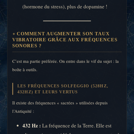
(hormone du stress), plus de dopamine !
COMMENT AUGMENTER SON TAUX
VIBRATOIRE GRÂCE AUX FRÉQUENCES
SONORES ?
C’est ma partie préférée. On entre dans le vif du sujet : la
boîte à outils.
LES FRÉQUENCES SOLFEGGIO (528HZ,
432HZ) ET LEURS VERTUS
Il existe des fréquences « sacrées » utilisées depuis
l’Antiquité :
432 Hz :
La fréquence de la Terre. Elle est