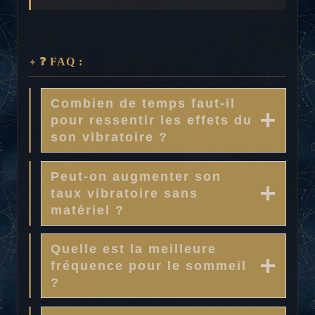
❓ FAQ :
Combien de temps faut-il
pour ressentir les effets du
son vibratoire ?
Peut-on augmenter son
taux vibratoire sans
matériel ?
Quelle est la meilleure
fréquence pour le sommeil
?