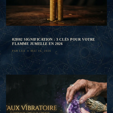
02H02 SIGNIFICATION : 3 CLÉS POUR VOTRE
FLAMME JUMELLE EN 2026
PAR
LEA
MAI 16, 2026