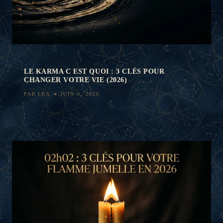
LE KARMA C EST QUOI : 3 CLÉS POUR
CHANGER VOTRE VIE (2026)
PAR
LEA
JUIN 6, 2026