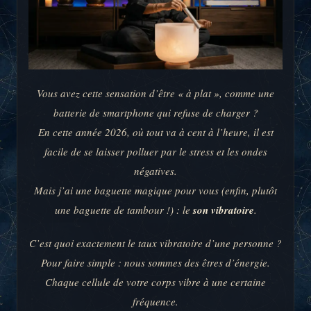
Vous avez cette sensation d’être « à plat », comme une
batterie de smartphone qui refuse de charger ?
En cette année 2026, où tout va à cent à l’heure, il est
facile de se laisser polluer par le stress et les ondes
négatives.
Mais j’ai une baguette magique pour vous (enfin, plutôt
une baguette de tambour !) : le
son vibratoire
.
C’est quoi exactement le taux vibratoire d’une personne ?
Pour faire simple : nous sommes des êtres d’énergie.
Chaque cellule de votre corps vibre à une certaine
fréquence.