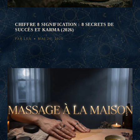
CHIFFRE 8 SIGNIFICATION : 8 SECRETS DE
SUCCÈS ET KARMA (2026)
PAR
LEA
MAI 26, 2026