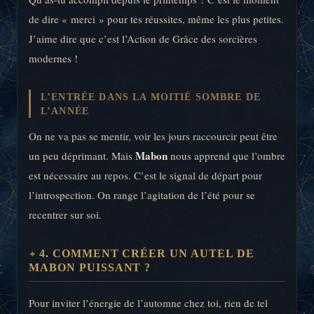
de dire « merci » pour tes réussites, même les plus petites.
J’aime dire que c’est l’Action de Grâce des sorcières
modernes !
L’ENTRÉE DANS LA MOITIÉ SOMBRE DE
L’ANNÉE
On ne va pas se mentir, voir les jours raccourcir peut être
Mabon
un peu déprimant. Mais
nous apprend que l’ombre
est nécessaire au repos. C’est le signal de départ pour
l’introspection. On range l’agitation de l’été pour se
recentrer sur soi.
4. COMMENT CRÉER UN AUTEL DE
MABON PUISSANT ?
Pour inviter l’énergie de l’automne chez toi, rien de tel