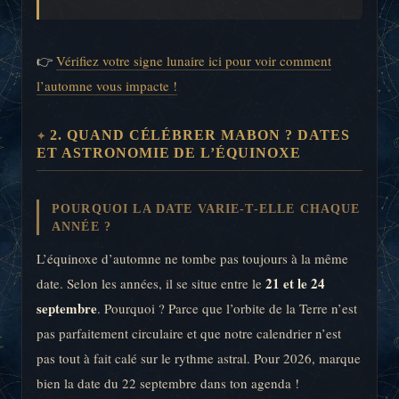
👉
Vérifiez votre signe lunaire ici pour voir comment
l’automne vous impacte !
2. QUAND CÉLÉBRER MABON ? DATES
ET ASTRONOMIE DE L’ÉQUINOXE
POURQUOI LA DATE VARIE-T-ELLE CHAQUE
ANNÉE ?
L’équinoxe d’automne ne tombe pas toujours à la même
21 et le 24
date. Selon les années, il se situe entre le
septembre
. Pourquoi ? Parce que l’orbite de la Terre n’est
pas parfaitement circulaire et que notre calendrier n’est
pas tout à fait calé sur le rythme astral. Pour 2026, marque
bien la date du 22 septembre dans ton agenda !