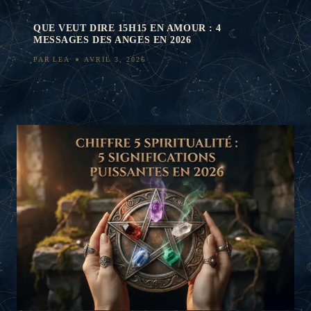
QUE VEUT DIRE 15H15 EN AMOUR : 4
MESSAGES DES ANGES EN 2026
PAR
LEA
AVRIL 3, 2026