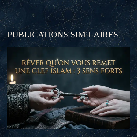
PUBLICATIONS SIMILAIRES