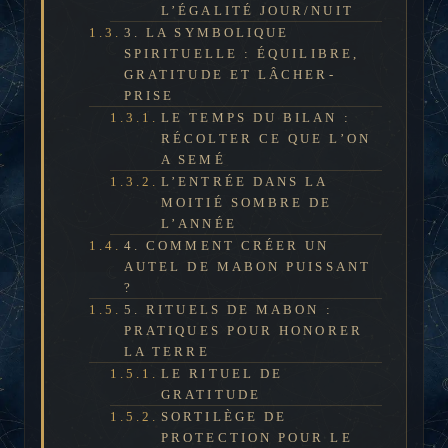
L’ÉGALITÉ JOUR/NUIT
3. LA SYMBOLIQUE
SPIRITUELLE : ÉQUILIBRE,
GRATITUDE ET LÂCHER-
PRISE
LE TEMPS DU BILAN :
RÉCOLTER CE QUE L’ON
A SEMÉ
L’ENTRÉE DANS LA
MOITIÉ SOMBRE DE
L’ANNÉE
4. COMMENT CRÉER UN
AUTEL DE MABON PUISSANT
?
5. RITUELS DE MABON :
PRATIQUES POUR HONORER
LA TERRE
LE RITUEL DE
GRATITUDE
SORTILÈGE DE
PROTECTION POUR LE