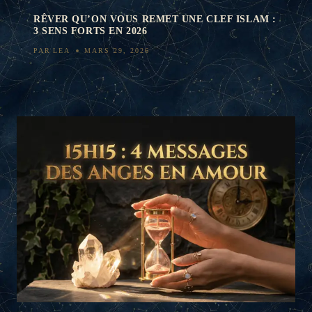
RÊVER QU’ON VOUS REMET UNE CLEF ISLAM :
3 SENS FORTS EN 2026
PAR
LEA
MARS 29, 2026