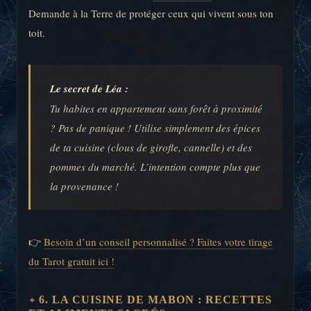
Demande à la Terre de protéger ceux qui vivent sous ton
toit.
Le secret de Léa :
Tu habites en appartement sans forêt à proximité
? Pas de panique ! Utilise simplement des épices
de ta cuisine (clous de girofle, cannelle) et des
pommes du marché. L’intention compte plus que
la provenance !
👉
Besoin d’un conseil personnalisé ? Faites votre tirage
du Tarot gratuit ici !
6. LA CUISINE DE MABON : RECETTES