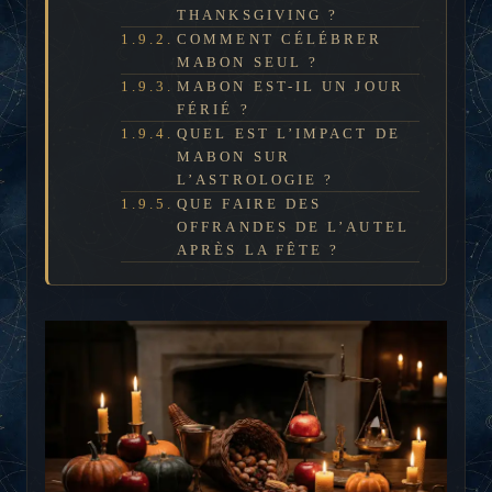
THANKSGIVING ?
COMMENT CÉLÉBRER
MABON SEUL ?
MABON EST-IL UN JOUR
FÉRIÉ ?
QUEL EST L’IMPACT DE
MABON SUR
L’ASTROLOGIE ?
QUE FAIRE DES
OFFRANDES DE L’AUTEL
APRÈS LA FÊTE ?