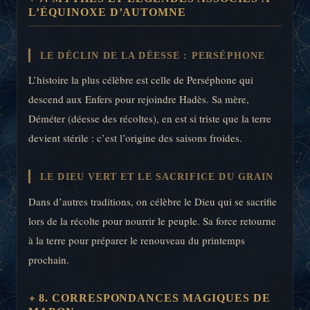
L’ÉQUINOXE D’AUTOMNE
LE DÉCLIN DE LA DÉESSE : PERSÉPHONE
L’histoire la plus célèbre est celle de Perséphone qui
descend aux Enfers pour rejoindre Hadès. Sa mère,
Déméter (déesse des récoltes), en est si triste que la terre
devient stérile : c’est l’origine des saisons froides.
LE DIEU VERT ET LE SACRIFICE DU GRAIN
Dans d’autres traditions, on célèbre le Dieu qui se sacrifie
lors de la récolte pour nourrir le peuple. Sa force retourne
à la terre pour préparer le renouveau du printemps
prochain.
8. CORRESPONDANCES MAGIQUES DE