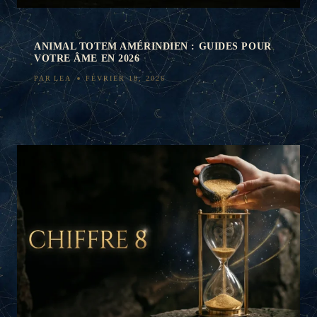
ANIMAL TOTEM AMÉRINDIEN : GUIDES POUR
VOTRE ÂME EN 2026
PAR
LEA
FÉVRIER 18, 2026