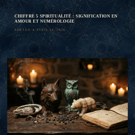
CHIFFRE 5 SPIRITUALITÉ : SIGNIFICATION EN
AMOUR ET NUMÉROLOGIE
PAR
LEA
AVRIL 16, 2026