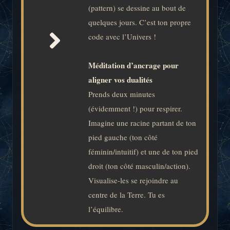
(pattern) se dessine au bout de
quelques jours. C’est ton propre
code avec l’Univers !
Méditation d’ancrage pour
aligner vos dualités
Prends deux minutes
(évidemment !) pour respirer.
Imagine une racine partant de ton
pied gauche (ton côté
féminin/intuitif) et une de ton pied
droit (ton côté masculin/action).
Visualise-les se rejoindre au
centre de la Terre. Tu es
l’équilibre.