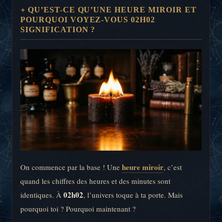
QU’EST-CE QU’UNE HEURE MIROIR ET
POURQUOI VOYEZ-VOUS 02H02
SIGNIFICATION ?
heure miroir
On commence par la base ! Une
, c’est
quand les chiffres des heures et des minutes sont
02h02
identiques. À
, l’univers toque à ta porte. Mais
pourquoi toi ? Pourquoi maintenant ?