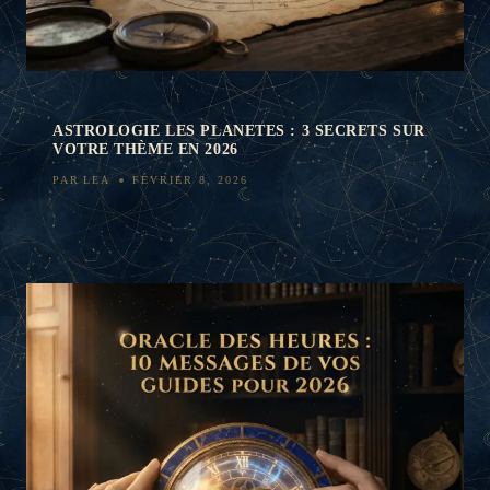
ASTROLOGIE LES PLANETES : 3 SECRETS SUR
VOTRE THÈME EN 2026
PAR
LEA
FÉVRIER 8, 2026