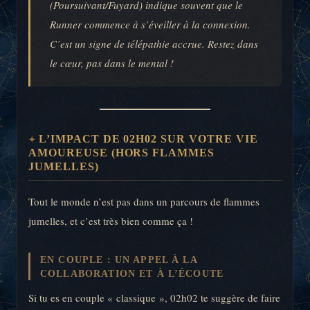
(Poursuivant/Fuyard) indique souvent que le
Runner commence à s’éveiller à la connexion.
C’est un signe de télépathie accrue. Restez dans
le cœur, pas dans le mental !
L’IMPACT DE 02H02 SUR VOTRE VIE
AMOUREUSE (HORS FLAMMES
JUMELLES)
Tout le monde n’est pas dans un parcours de flammes
jumelles, et c’est très bien comme ça !
EN COUPLE : UN APPEL À LA
COLLABORATION ET À L’ÉCOUTE
Si tu es en couple « classique », 02h02 te suggère de faire