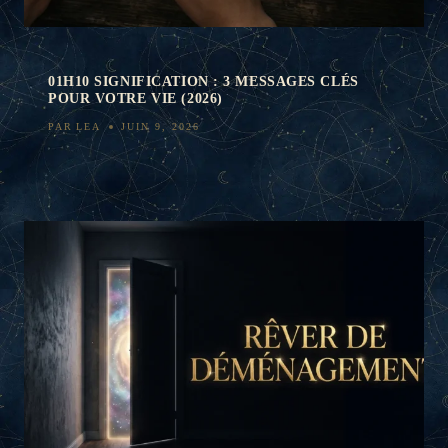
01H10 SIGNIFICATION : 3 MESSAGES CLÉS
POUR VOTRE VIE (2026)
PAR
LEA
JUIN 9, 2026