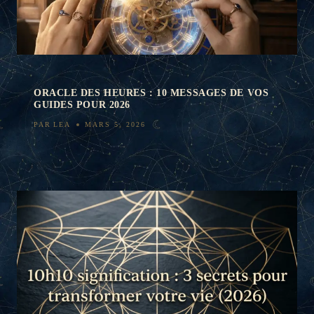
ORACLE DES HEURES : 10 MESSAGES DE VOS
GUIDES POUR 2026
PAR
LEA
MARS 5, 2026