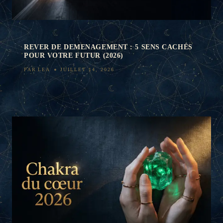
REVER DE DEMENAGEMENT : 5 SENS CACHÉS
POUR VOTRE FUTUR (2026)
PAR
LEA
JUILLET 14, 2026