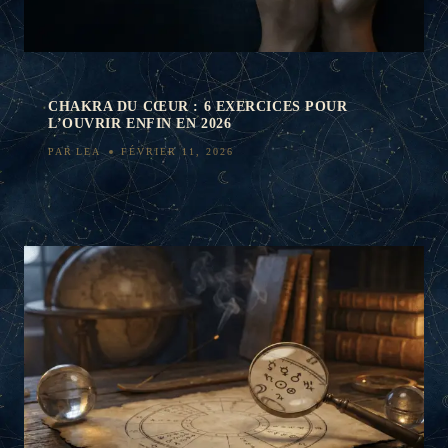
CHAKRA DU CŒUR : 6 EXERCICES POUR
L’OUVRIR ENFIN EN 2026
PAR
LEA
FÉVRIER 11, 2026