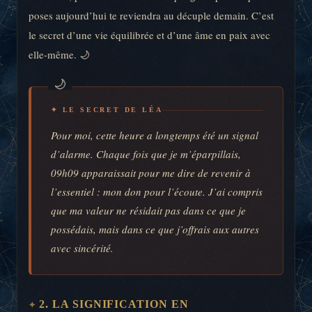
poses aujourd’hui te reviendra au décuple demain. C’est
le secret d’une vie équilibrée et d’une âme en paix avec
elle-même. 🌙
✦ LE SECRET DE LÉA
Pour moi, cette heure a longtemps été un signal
d’alarme. Chaque fois que je m’éparpillais,
09h09 apparaissait pour me dire de revenir à
l’essentiel : mon don pour l’écoute. J’ai compris
que ma valeur ne résidait pas dans ce que je
possédais, mais dans ce que j’offrais aux autres
avec sincérité.
2. LA SIGNIFICATION EN