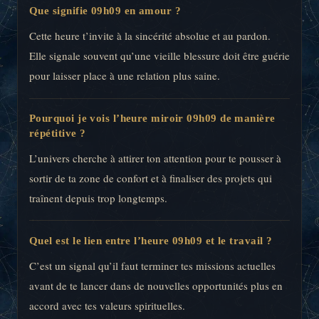
Que signifie 09h09 en amour ?
Cette heure t’invite à la sincérité absolue et au pardon.
Elle signale souvent qu’une vieille blessure doit être guérie
pour laisser place à une relation plus saine.
Pourquoi je vois l’heure miroir 09h09 de manière
répétitive ?
L’univers cherche à attirer ton attention pour te pousser à
sortir de ta zone de confort et à finaliser des projets qui
traînent depuis trop longtemps.
Quel est le lien entre l’heure 09h09 et le travail ?
C’est un signal qu’il faut terminer tes missions actuelles
avant de te lancer dans de nouvelles opportunités plus en
accord avec tes valeurs spirituelles.