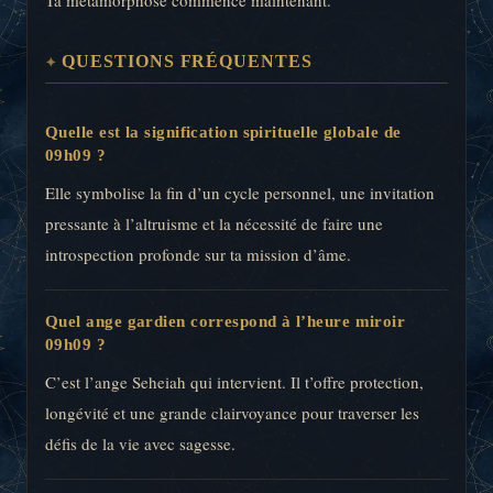
QUESTIONS FRÉQUENTES
Quelle est la signification spirituelle globale de
09h09 ?
Elle symbolise la fin d’un cycle personnel, une invitation
pressante à l’altruisme et la nécessité de faire une
introspection profonde sur ta mission d’âme.
Quel ange gardien correspond à l’heure miroir
09h09 ?
C’est l’ange Seheiah qui intervient. Il t’offre protection,
longévité et une grande clairvoyance pour traverser les
défis de la vie avec sagesse.