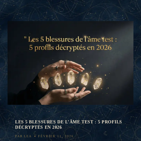
LES 5 BLESSURES DE L’ÂME TEST : 5 PROFILS
DÉCRYPTÉS EN 2026
PAR
LEA
FÉVRIER 11, 2026