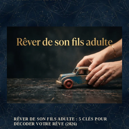
RÊVER DE SON FILS ADULTE : 5 CLÉS POUR
DÉCODER VOTRE RÊVE (2026)