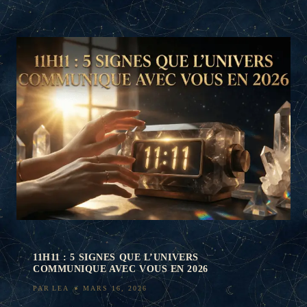
11H11 : 5 SIGNES QUE L’UNIVERS
COMMUNIQUE AVEC VOUS EN 2026
PAR
LEA
MARS 16, 2026