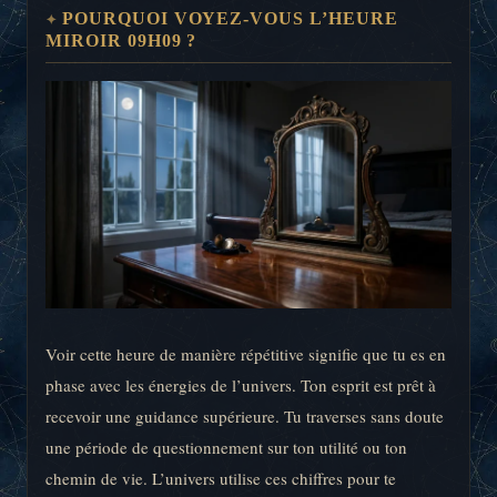
POURQUOI VOYEZ-VOUS L’HEURE
MIROIR 09H09 ?
Voir cette heure de manière répétitive signifie que tu es en
phase avec les énergies de l’univers. Ton esprit est prêt à
recevoir une guidance supérieure. Tu traverses sans doute
une période de questionnement sur ton utilité ou ton
chemin de vie. L’univers utilise ces chiffres pour te