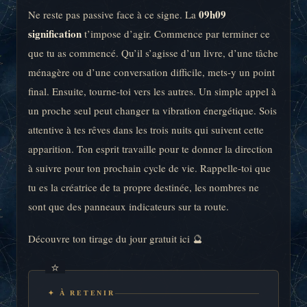
09h09
Ne reste pas passive face à ce signe. La
signification
t’impose d’agir. Commence par terminer ce
que tu as commencé. Qu’il s’agisse d’un livre, d’une tâche
ménagère ou d’une conversation difficile, mets-y un point
final. Ensuite, tourne-toi vers les autres. Un simple appel à
un proche seul peut changer ta vibration énergétique. Sois
attentive à tes rêves dans les trois nuits qui suivent cette
apparition. Ton esprit travaille pour te donner la direction
à suivre pour ton prochain cycle de vie. Rappelle-toi que
tu es la créatrice de ta propre destinée, les nombres ne
sont que des panneaux indicateurs sur ta route.
Découvre ton tirage du jour gratuit ici 🔮
✦ À RETENIR