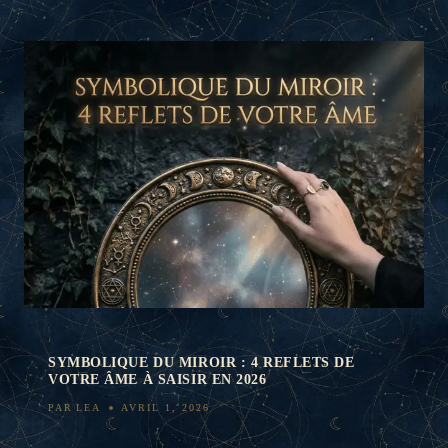
SYMBOLIQUE DU MIROIR : 4 REFLETS DE
VOTRE ÂME À SAISIR EN 2026
PAR
LEA
AVRIL 1, 2026