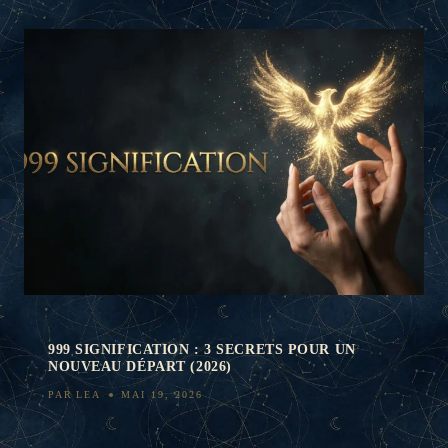
999 SIGNIFICATION : 3 SECRETS POUR UN
NOUVEAU DÉPART (2026)
PAR
LEA
MAI 19, 2026