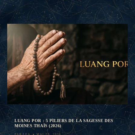
LUANG POR : 5 PILIERS DE LA SAGESSE DES
MOINES THAÏS (2026)
PAR
LEA
MAI 25, 2026