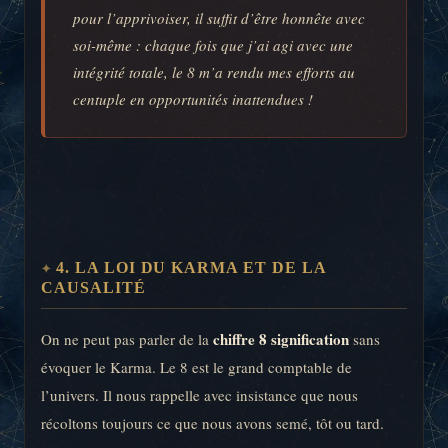
pour l’apprivoiser, il suffit d’être honnête avec
soi-même : chaque fois que j’ai agi avec une
intégrité totale, le 8 m’a rendu mes efforts au
centuple en opportunités inattendues !
4. LA LOI DU KARMA ET DE LA
CAUSALITÉ
chiffre 8 signification
On ne peut pas parler de la
sans
évoquer le Karma. Le 8 est le grand comptable de
l’univers. Il nous rappelle avec insistance que nous
récoltons toujours ce que nous avons semé, tôt ou tard.