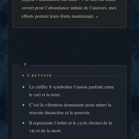
ouvert pour l’abondance infinie de l’univers, mes
efforts portent leurs fruits maintenant. »
✦ À RETENIR
Le chiffre 8 symbolise l’union parfaite entre
le ciel et la terre.
C’est la vibration dominante pour attirer la
réussite financière et le pouvoir.
Il représente l’infini et le cycle éternel de la
vie et de la mort.