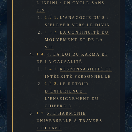
L’INFINI : UN CYCLE SANS
FIN
L’ANAGOGIE DU 8 :
S’ÉLEVER VERS LE DIVIN
LA CONTINUITÉ DU
MOUVEMENT ET DE LA
VIE
4. LA LOI DU KARMA ET
DE LA CAUSALITÉ
RESPONSABILITÉ ET
INTÉGRITÉ PERSONNELLE
LE RETOUR
D’EXPÉRIENCE :
L’ENSEIGNEMENT DU
CHIFFRE 8
5. L’HARMONIE
UNIVERSELLE À TRAVERS
L’OCTAVE