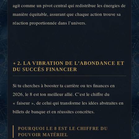
agit comme un pivot central qui redistribue les énergies de
manière équitable, assurant que chaque action trouve sa
réaction proportionnée dans l’univers.
2. LA VIBRATION DE L’ABONDANCE ET
DU SUCCÈS FINANCIER
Si tu cherches à booster ta carrière ou tes finances en
2026, le 8 est ton meilleur allié. C’est le chiffre du
« faiseur », de celui qui transforme les idées abstraites en
billets de banque et en réussites concrètes.
POURQUOI LE 8 EST LE CHIFFRE DU
POUVOIR MATÉRIEL