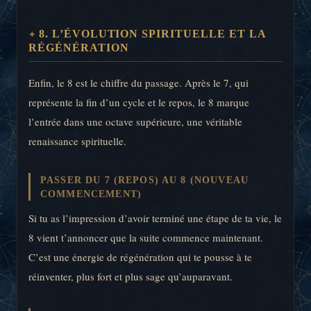
8. L’ÉVOLUTION SPIRITUELLE ET LA
RÉGÉNÉRATION
Enfin, le 8 est le chiffre du passage. Après le 7, qui
représente la fin d’un cycle et le repos, le 8 marque
l’entrée dans une octave supérieure, une véritable
renaissance spirituelle.
PASSER DU 7 (REPOS) AU 8 (NOUVEAU
COMMENCEMENT)
Si tu as l’impression d’avoir terminé une étape de ta vie, le
8 vient t’annoncer que la suite commence maintenant.
C’est une énergie de régénération qui te pousse à te
réinventer, plus fort et plus sage qu’auparavant.