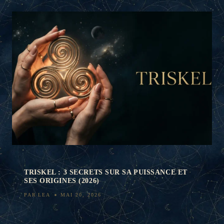
TRISKEL : 3 SECRETS SUR SA PUISSANCE ET
SES ORIGINES (2026)
PAR
LEA
MAI 20, 2026