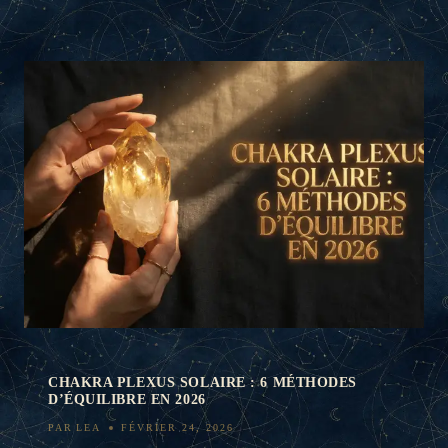
CHAKRA PLEXUS SOLAIRE : 6 MÉTHODES
D’ÉQUILIBRE EN 2026
PAR
LEA
FÉVRIER 24, 2026