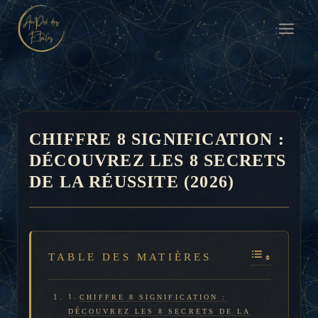
Aller
au
contenu
CHIFFRE 8 SIGNIFICATION :
DÉCOUVREZ LES 8 SECRETS
DE LA RÉUSSITE (2026)
TABLE DES MATIÈRES
CHIFFRE 8 SIGNIFICATION :
DÉCOUVREZ LES 8 SECRETS DE LA