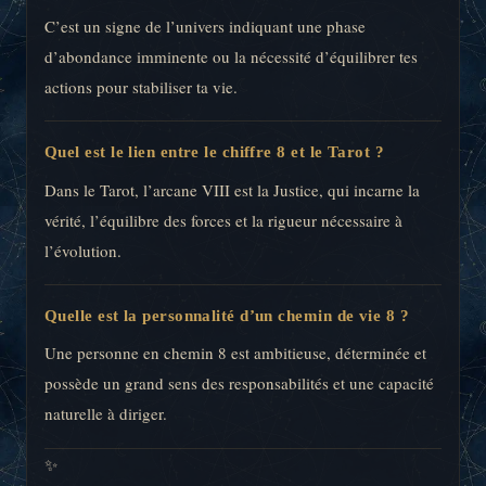
C’est un signe de l’univers indiquant une phase
d’abondance imminente ou la nécessité d’équilibrer tes
actions pour stabiliser ta vie.
Quel est le lien entre le chiffre 8 et le Tarot ?
Dans le Tarot, l’arcane VIII est la Justice, qui incarne la
vérité, l’équilibre des forces et la rigueur nécessaire à
l’évolution.
Quelle est la personnalité d’un chemin de vie 8 ?
Une personne en chemin 8 est ambitieuse, déterminée et
possède un grand sens des responsabilités et une capacité
naturelle à diriger.
✨