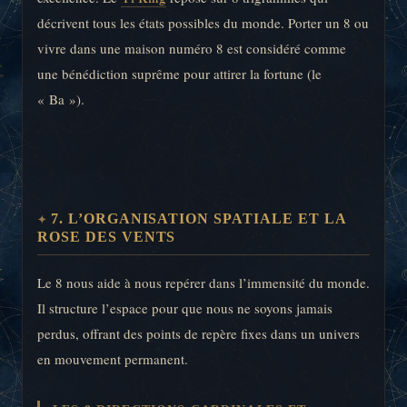
décrivent tous les états possibles du monde. Porter un 8 ou
vivre dans une maison numéro 8 est considéré comme
une bénédiction suprême pour attirer la fortune (le
« Ba »).
7. L’ORGANISATION SPATIALE ET LA
ROSE DES VENTS
Le 8 nous aide à nous repérer dans l’immensité du monde.
Il structure l’espace pour que nous ne soyons jamais
perdus, offrant des points de repère fixes dans un univers
en mouvement permanent.