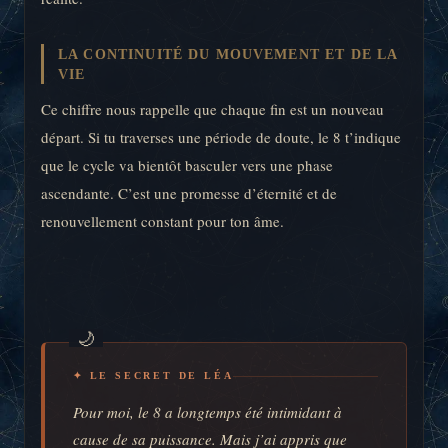
LA CONTINUITÉ DU MOUVEMENT ET DE LA
VIE
Ce chiffre nous rappelle que chaque fin est un nouveau
départ. Si tu traverses une période de doute, le 8 t’indique
que le cycle va bientôt basculer vers une phase
ascendante. C’est une promesse d’éternité et de
renouvellement constant pour ton âme.
✦ LE SECRET DE LÉA
Pour moi, le 8 a longtemps été intimidant à
cause de sa puissance. Mais j’ai appris que