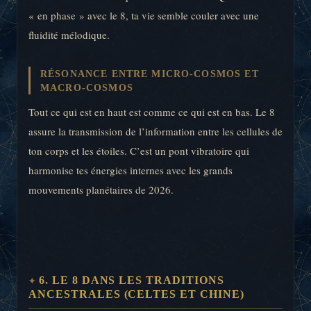
« en phase » avec le 8, ta vie semble couler avec une
fluidité mélodique.
RÉSONANCE ENTRE MICRO-COSMOS ET
MACRO-COSMOS
Tout ce qui est en haut est comme ce qui est en bas. Le 8
assure la transmission de l’information entre les cellules de
ton corps et les étoiles. C’est un pont vibratoire qui
harmonise tes énergies internes avec les grands
mouvements planétaires de 2026.
6. LE 8 DANS LES TRADITIONS
ANCESTRALES (CELTES ET CHINE)