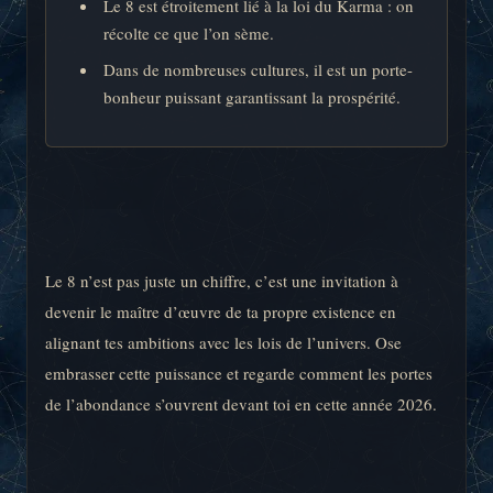
Le 8 est étroitement lié à la loi du Karma : on
récolte ce que l’on sème.
Dans de nombreuses cultures, il est un porte-
bonheur puissant garantissant la prospérité.
Le 8 n’est pas juste un chiffre, c’est une invitation à
devenir le maître d’œuvre de ta propre existence en
alignant tes ambitions avec les lois de l’univers. Ose
embrasser cette puissance et regarde comment les portes
de l’abondance s’ouvrent devant toi en cette année 2026.