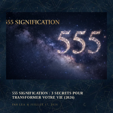
555 SIGNIFICATION : 3 SECRETS POUR
TRANSFORMER VOTRE VIE (2026)
PAR
LEA
JUILLET 17, 2026