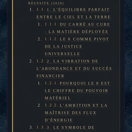
RÉUSSITE (2026)
1. L’ÉQUILIBRE PARFAIT
ENTRE LE CIEL ET LA TERRE
DU CARRÉ AU CUBE
: LA MATIÈRE DÉPLOYÉE
LE 8 COMME PIVOT
DE LA JUSTICE
UNIVERSELLE
2. LA VIBRATION DE
L’ABONDANCE ET DU SUCCÈS
FINANCIER
POURQUOI LE 8 EST
LE CHIFFRE DU POUVOIR
MATÉRIEL
L’AMBITION ET LA
MAÎTRISE DES FLUX
D’ÉNERGIE
3. LE SYMBOLE DE