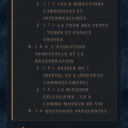
LES 8 DIRECTIONS
CARDINALES ET
INTERMÉDIAIRES
LA TOUR DES VENTS
: TEMPS ET ESPACE
UNIFIÉS
8. L’ÉVOLUTION
SPIRITUELLE ET LA
RÉGÉNÉRATION
PASSER DU 7
(REPOS) AU 8 (NOUVEAU
COMMENCEMENT)
LA DIVISION
CELLULAIRE : LE 8
COMME MOTEUR DE VIE
QUESTIONS FRÉQUENTES