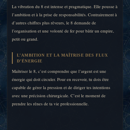
La vibration du 8 est intense et pragmatique. Elle pousse à
l’ambition et à la prise de responsabilités. Contrairement à
d’autres chiffres plus rêveurs, le 8 demande de
l’organisation et une volonté de fer pour bâtir un empire,
petit ou grand.
L’AMBITION ET LA MAÎTRISE DES FLUX
D’ÉNERGIE
Maîtriser le 8, c’est comprendre que l’argent est une
énergie qui doit circuler. Pour en recevoir, tu dois être
capable de gérer la pression et de diriger tes intentions
avec une précision chirurgicale. C’est le moment de
prendre les rênes de ta vie professionnelle.