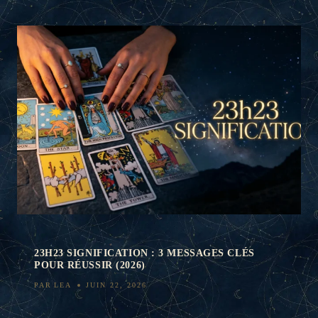
23H23 SIGNIFICATION : 3 MESSAGES CLÉS
POUR RÉUSSIR (2026)
PAR
LEA
JUIN 22, 2026