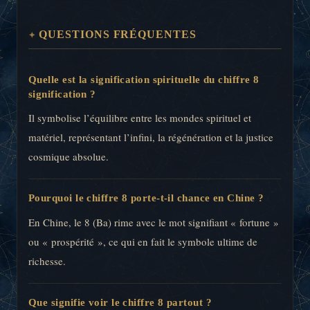
QUESTIONS FRÉQUENTES
Quelle est la signification spirituelle du chiffre 8
signification ?
Il symbolise l’équilibre entre les mondes spirituel et
matériel, représentant l’infini, la régénération et la justice
cosmique absolue.
Pourquoi le chiffre 8 porte-t-il chance en Chine ?
En Chine, le 8 (Ba) rime avec le mot signifiant « fortune »
ou « prospérité », ce qui en fait le symbole ultime de
richesse.
Que signifie voir le chiffre 8 partout ?