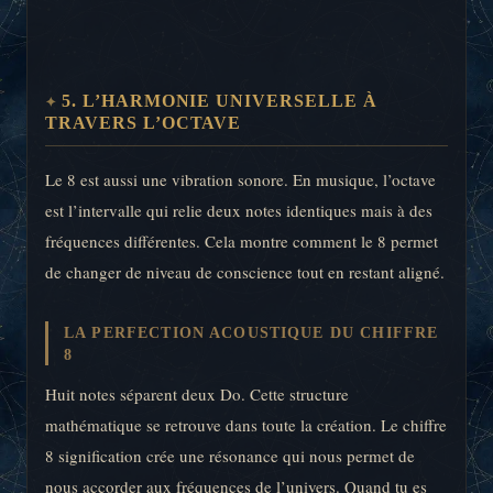
5. L’HARMONIE UNIVERSELLE À
TRAVERS L’OCTAVE
Le 8 est aussi une vibration sonore. En musique, l’octave
est l’intervalle qui relie deux notes identiques mais à des
fréquences différentes. Cela montre comment le 8 permet
de changer de niveau de conscience tout en restant aligné.
LA PERFECTION ACOUSTIQUE DU CHIFFRE
8
Huit notes séparent deux Do. Cette structure
mathématique se retrouve dans toute la création. Le chiffre
8 signification crée une résonance qui nous permet de
nous accorder aux fréquences de l’univers. Quand tu es