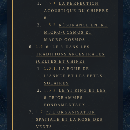
LA PERFECTION
ACOUSTIQUE DU CHIFFRE
8
RÉSONANCE ENTRE
MICRO-COSMOS ET
MACRO-COSMOS
6. LE 8 DANS LES
TRADITIONS ANCESTRALES
(CELTES ET CHINE)
LA ROUE DE
L’ANNÉE ET LES FÊTES
SOLAIRES
LE YI KING ET LES
8 TRIGRAMMES
FONDAMENTAUX
7. L’ORGANISATION
SPATIALE ET LA ROSE DES
VENTS