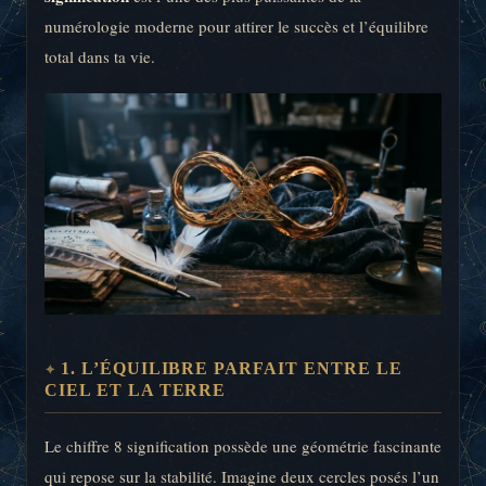
numérologie moderne pour attirer le succès et l’équilibre
total dans ta vie.
1. L’ÉQUILIBRE PARFAIT ENTRE LE
CIEL ET LA TERRE
Le chiffre 8 signification possède une géométrie fascinante
qui repose sur la stabilité. Imagine deux cercles posés l’un