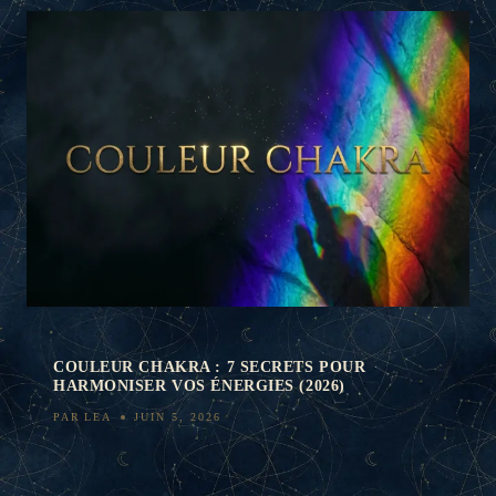
COULEUR CHAKRA : 7 SECRETS POUR
HARMONISER VOS ÉNERGIES (2026)
PAR
LEA
JUIN 5, 2026