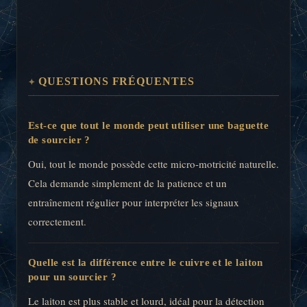
QUESTIONS FRÉQUENTES
Est-ce que tout le monde peut utiliser une baguette
de sourcier ?
Oui, tout le monde possède cette micro-motricité naturelle.
Cela demande simplement de la patience et un
entraînement régulier pour interpréter les signaux
correctement.
Quelle est la différence entre le cuivre et le laiton
pour un sourcier ?
Le laiton est plus stable et lourd, idéal pour la détection