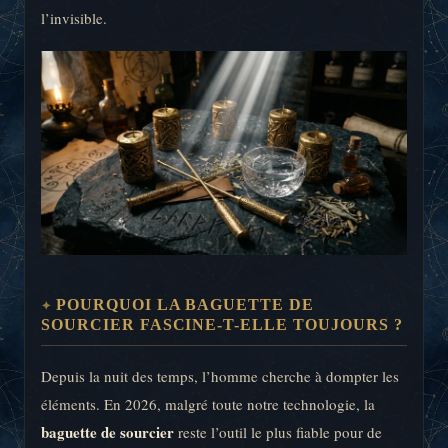
l’invisible.
POURQUOI LA BAGUETTE DE
SOURCIER FASCINE-T-ELLE TOUJOURS ?
Depuis la nuit des temps, l’homme cherche à dompter les
éléments. En 2026, malgré toute notre technologie, la
baguette de sourcier
reste l’outil le plus fiable pour de