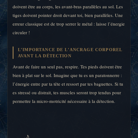
doivent être au corps, les avant-bras parallèles au sol. Les
tiges doivent pointer droit devant toi, bien parallèles. Une
erreur classique est de trop serrer le métal : laisse l’énergie
circuler !
L’IMPORTANCE DE L’ANCRAGE CORPOREL
AVANT LA DÉTECTION
Avant de faire un seul pas, respire. Tes pieds doivent être
bien à plat sur le sol. Imagine que tu es un paratonnerre :
l’énergie entre par ta tête et ressort par tes baguettes. Si tu
es stressé ou distrait, tes muscles seront trop tendus pour
permettre la micro-motricité nécessaire à la détection.