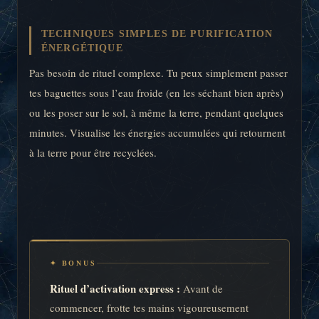
TECHNIQUES SIMPLES DE PURIFICATION
ÉNERGÉTIQUE
Pas besoin de rituel complexe. Tu peux simplement passer
tes baguettes sous l’eau froide (en les séchant bien après)
ou les poser sur le sol, à même la terre, pendant quelques
minutes. Visualise les énergies accumulées qui retournent
à la terre pour être recyclées.
✦ BONUS
Rituel d’activation express :
Avant de
commencer, frotte tes mains vigoureusement