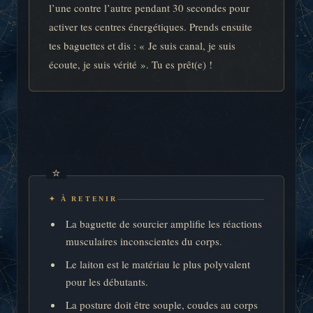
l’une contre l’autre pendant 30 secondes pour
activer tes centres énergétiques. Prends ensuite
tes baguettes et dis : « Je suis canal, je suis
écoute, je suis vérité ». Tu es prêt(e) !
✦ À RETENIR
La baguette de sourcier amplifie les réactions
musculaires inconscientes du corps.
Le laiton est le matériau le plus polyvalent
pour les débutants.
La posture doit être souple, coudes au corps