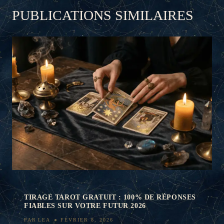
PUBLICATIONS SIMILAIRES
TIRAGE TAROT GRATUIT : 100% DE RÉPONSES
FIABLES SUR VOTRE FUTUR 2026
PAR
LEA
FÉVRIER 8, 2026