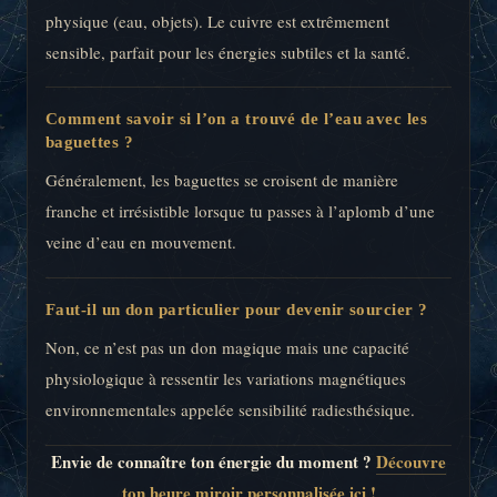
physique (eau, objets). Le cuivre est extrêmement
sensible, parfait pour les énergies subtiles et la santé.
Comment savoir si l’on a trouvé de l’eau avec les
baguettes ?
Généralement, les baguettes se croisent de manière
franche et irrésistible lorsque tu passes à l’aplomb d’une
veine d’eau en mouvement.
Faut-il un don particulier pour devenir sourcier ?
Non, ce n’est pas un don magique mais une capacité
physiologique à ressentir les variations magnétiques
environnementales appelée sensibilité radiesthésique.
Envie de connaître ton énergie du moment ?
Découvre
ton heure miroir personnalisée ici !