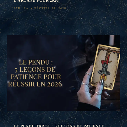
L’ARCANE POUR 2026
PAR
LEA
FÉVRIER 22, 2026
LE PENDU TAROT : 5 LEÇONS DE PATIENCE