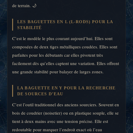
de terrain. 🌙
LES BAGUETTES EN L (L-RODS) POUR LA
STABILITÉ
C’est le modèle le plus courant aujourd’hui. Elles sont
composées de deux tiges métalliques coudées. Elles sont
parfaites pour les débutants car elles pivotent très
facilement dès qu’elles captent une variation. Elles offrent
une grande stabilité pour balayer de larges zones.
LA BAGUETTE EN Y POUR LA RECHERCHE
DE SOURCES D’EAU
C’est l’outil traditionnel des anciens sourciers. Souvent en
bois de coudrier (noisetier) ou en plastique souple, elle se
tient à deux mains avec une tension précise. Elle est
redoutable pour marquer l’endroit exact où l’eau