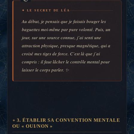
✦ LE SECRET DE LÉA
Au début, je pensais que je faisais bouger les
baguettes moi-même par pure volonté. Puis, un
jour, sur une source connue, j’ai senti une
attraction physique, presque magnétique, qui a
croisé mes tiges de force. C’est là que j’ai
compris : il faut lâcher le contrôle mental pour
laisser le corps parler. ✨
3. ÉTABLIR SA CONVENTION MENTALE
OU « OUI/NON »