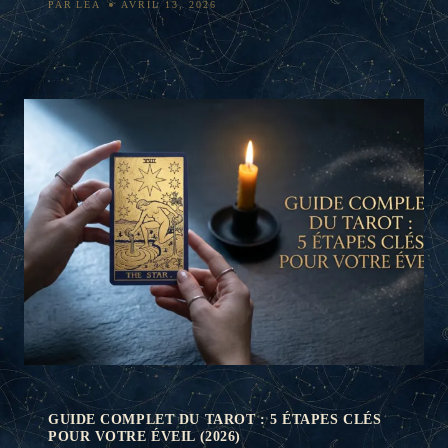
PAR
LEA
AVRIL 13, 2026
GUIDE COMPLET DU TAROT : 5 ÉTAPES CLÉS
POUR VOTRE ÉVEIL (2026)