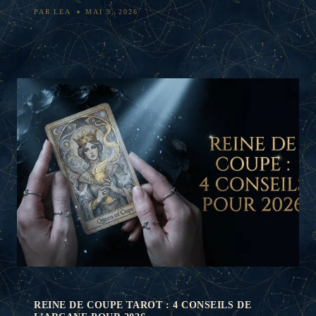
PAR
LEA
MAI 9, 2026
REINE DE COUPE TAROT : 4 CONSEILS DE