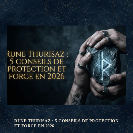
RUNE THURISAZ : 5 CONSEILS DE PROTECTION
ET FORCE EN 2026