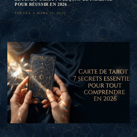
POUR RÉUSSIR EN 2026
PAR
LEA
MARS 20, 2026