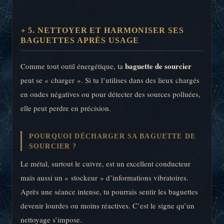
5. NETTOYER ET HARMONISER SES
BAGUETTES APRÈS USAGE
baguette de sourcier
Comme tout outil énergétique, ta
peut se « charger ». Si tu l’utilises dans des lieux chargés
en ondes négatives ou pour détecter des sources polluées,
elle peut perdre en précision.
POURQUOI DÉCHARGER SA BAGUETTE DE
SOURCIER ?
Le métal, surtout le cuivre, est un excellent conducteur
mais aussi un « stockeur » d’informations vibratoires.
Après une séance intense, tu pourrais sentir les baguettes
devenir lourdes ou moins réactives. C’est le signe qu’un
nettoyage s’impose.