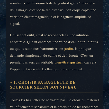
nombreux professionnels de la géobiologie. Ce n’est pas
de la magie, c’est de la radiesthésie : ton corps capte une
variation électromagnétique et la baguette amplifie ce
signal.
Utiliser cet outil, c’est se reconnecter à une intuition
ancestrale. Que tu cherches une veine d’eau pour un puits
ou que tu souhaites harmoniser ton
jardin
, la pratique
demande simplement du calme et de l’écoute. C’est un
bien-être spirituel
premier pas vers un véritable
, car cela
t’apprend à ressentir les flux qui nous entourent.
1. CHOISIR SA BAGUETTE DE
SOURCIER SELON SON NIVEAU
Toutes les baguettes ne se valent pas. Le choix du matériel
va influencer ta sensibilité et la précision de tes recherches