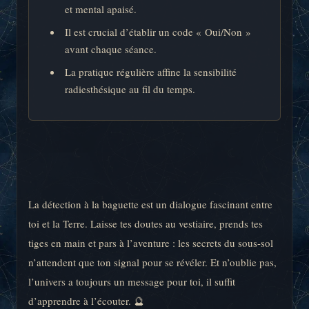
et mental apaisé.
Il est crucial d’établir un code « Oui/Non »
avant chaque séance.
La pratique régulière affine la sensibilité
radiesthésique au fil du temps.
La détection à la baguette est un dialogue fascinant entre
toi et la Terre. Laisse tes doutes au vestiaire, prends tes
tiges en main et pars à l’aventure : les secrets du sous-sol
n’attendent que ton signal pour se révéler. Et n’oublie pas,
l’univers a toujours un message pour toi, il suffit
d’apprendre à l’écouter. 🔮