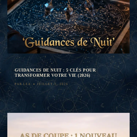
GUIDANCES DE NUIT : 5 CLÉS POUR
TRANSFORMER VOTRE VIE (2026)
PAR
LEA
JUILLET 2, 2026