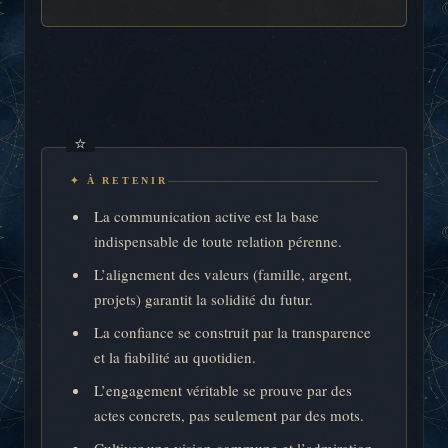
✦ À RETENIR
La communication active est la base
indispensable de toute relation pérenne.
L’alignement des valeurs (famille, argent,
projets) garantit la solidité du futur.
La confiance se construit par la transparence
et la fiabilité au quotidien.
L’engagement véritable se prouve par des
actes concrets, pas seulement par des mots.
Cultiver une vision commune et l’admiration