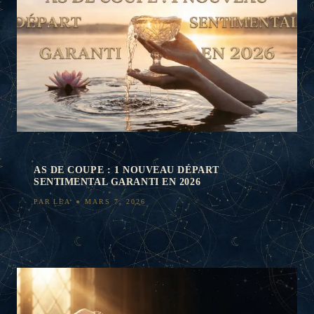
AS DE COUPE : 1 NOUVEAU DÉPART
SENTIMENTAL GARANTI EN 2026
PAR
LEA
MARS 7, 2026