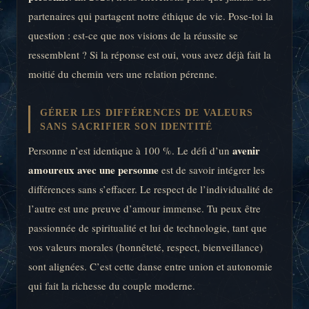
partenaires qui partagent notre éthique de vie. Pose-toi la
question : est-ce que nos visions de la réussite se
ressemblent ? Si la réponse est oui, vous avez déjà fait la
moitié du chemin vers une relation pérenne.
GÉRER LES DIFFÉRENCES DE VALEURS
SANS SACRIFIER SON IDENTITÉ
avenir
Personne n’est identique à 100 %. Le défi d’un
amoureux avec une personne
est de savoir intégrer les
différences sans s’effacer. Le respect de l’individualité de
l’autre est une preuve d’amour immense. Tu peux être
passionnée de spiritualité et lui de technologie, tant que
vos valeurs morales (honnêteté, respect, bienveillance)
sont alignées. C’est cette danse entre union et autonomie
qui fait la richesse du couple moderne.