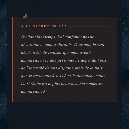
✦ LE SECRET DE LÉA
Pendant longtemps, j’ai confondu passion
dévorante et amour durable. Pour moi, le vrai
déclic a été de réaliser que mon avenir
amoureux avec une personne ne dépendait pas
de l’intensité de nos disputes, mais de la paix
que je ressentais à ses côtés le dimanche matin.
La sérénité est le plus beau des thermomètres
amoureux 🌙.