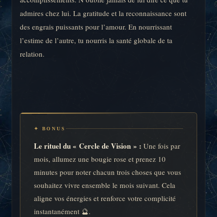
admires chez lui. La gratitude et la reconnaissance sont
des engrais puissants pour l’amour. En nourrissant
l’estime de l’autre, tu nourris la santé globale de ta
relation.
✦ BONUS
Le rituel du « Cercle de Vision » :
Une fois par
mois, allumez une bougie rose et prenez 10
minutes pour noter chacun trois choses que vous
souhaitez vivre ensemble le mois suivant. Cela
aligne vos énergies et renforce votre complicité
instantanément 🔮.