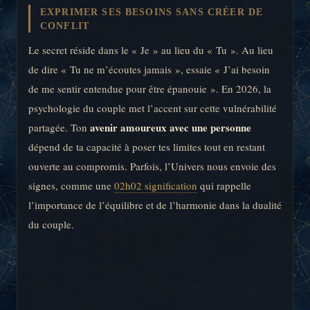
EXPRIMER SES BESOINS SANS CRÉER DE
CONFLIT
Le secret réside dans le « Je » au lieu du « Tu ». Au lieu
de dire « Tu ne m’écoutes jamais », essaie « J’ai besoin
de me sentir entendue pour être épanouie ». En 2026, la
psychologie du couple met l’accent sur cette vulnérabilité
avenir amoureux avec une personne
partagée. Ton
dépend de ta capacité à poser tes limites tout en restant
ouverte au compromis. Parfois, l’Univers nous envoie des
signes, comme une
02h02 signification
qui rappelle
l’importance de l’équilibre et de l’harmonie dans la dualité
du couple.