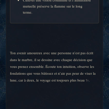
mutuelle préserve la flamme sur le long
terme.
Ton avenir amoureux avec une personne n’est pas écrit
dans le marbre, il se dessine avec chaque décision que
vous prenez ensemble. Écoute ton intuition, observe les
fondations que vous bâtissez et n’aie pas peur de viser la
lune, car à deux, le voyage est toujours plus beau ✨.