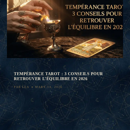
TEMPÉRANCE TAROT : 3 CONSEILS POUR
RETROUVER L’ÉQUILIBRE EN 2026
PAR
LEA
MARS 14, 2026