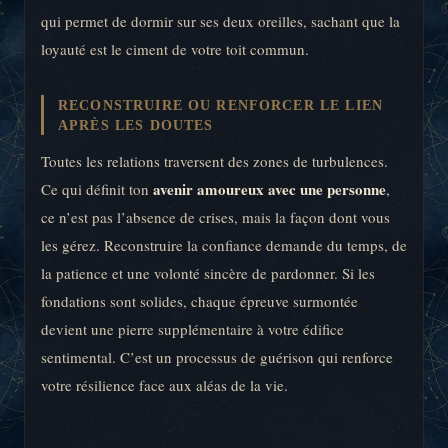
qui permet de dormir sur ses deux oreilles, sachant que la
loyauté est le ciment de votre toit commun.
RECONSTRUIRE OU RENFORCER LE LIEN
APRÈS LES DOUTES
Toutes les relations traversent des zones de turbulences.
avenir amoureux avec une personne
Ce qui définit ton
,
ce n’est pas l’absence de crises, mais la façon dont vous
les gérez. Reconstruire la confiance demande du temps, de
la patience et une volonté sincère de pardonner. Si les
fondations sont solides, chaque épreuve surmontée
devient une pierre supplémentaire à votre édifice
sentimental. C’est un processus de guérison qui renforce
votre résilience face aux aléas de la vie.