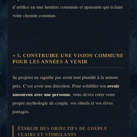
d’artifice en une lumière constante et apaisante qui éclaire
votre chemin commun.
5. CONSTRUIRE UNE VISION COMMUNE
POUR LES ANNÉES À VENIR
Se projeter ne signifie pas avoir tout planifié à la minute
avenir
près. C’est avoir une direction. Pour solidifier ton
amoureux avec une personne
, vous devez créer votre
propre mythologie de couple, vos rituels et vos rêves
partagés.
ÉTABLIR DES OBJECTIFS DE COUPLE
CLAIRS ET STIMULANTS