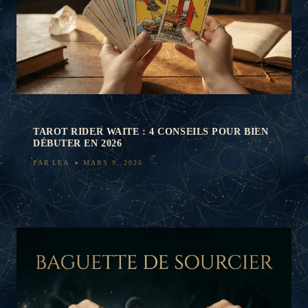
TAROT RIDER WAITE : 4 CONSEILS POUR BIEN
DÉBUTER EN 2026
PAR
LEA
MARS 9, 2026