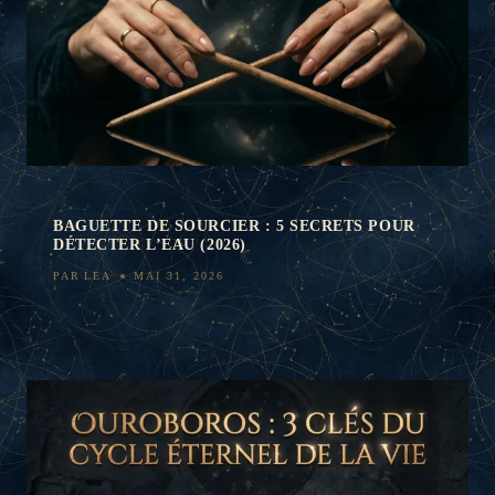
BAGUETTE DE SOURCIER : 5 SECRETS POUR
DÉTECTER L’EAU (2026)
PAR
LEA
MAI 31, 2026