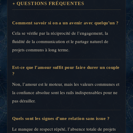
QUESTIONS FRÉQUENTES
Comment savoir si on a un avenir avec quelqu’un ?
Cela se vérifie par la réciprocité de l’engagement, la
fluidité de la communication et le partage naturel de
projets communs à long terme.
Est-ce que l’amour suffit pour faire durer un couple
?
Non, l’amour est le moteur, mais les valeurs communes et
la confiance absolue sont les rails indispensables pour ne
pas dérailler.
Quels sont les signes d’une relation sans issue ?
Le manque de respect répété, l’absence totale de projets