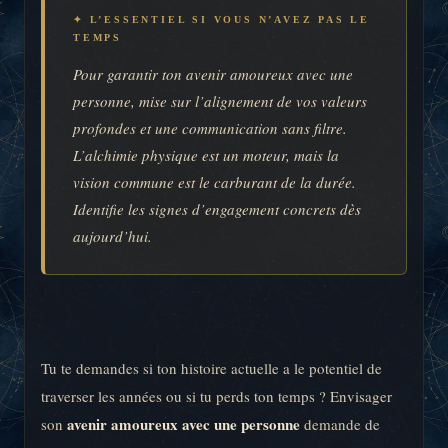
✦ L’ESSENTIEL SI VOUS N’AVEZ PAS LE
TEMPS
Pour garantir ton avenir amoureux avec une
personne, mise sur l’alignement de vos valeurs
profondes et une communication sans filtre.
L’alchimie physique est un moteur, mais la
vision commune est le carburant de la durée.
Identifie les signes d’engagement concrets dès
aujourd’hui.
Tu te demandes si ton histoire actuelle a le potentiel de
traverser les années ou si tu perds ton temps ? Envisager
avenir amoureux avec une personne
son
demande de