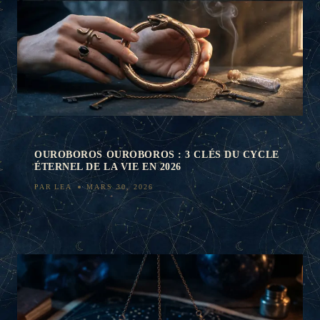
OUROBOROS OUROBOROS : 3 CLÉS DU CYCLE
ÉTERNEL DE LA VIE EN 2026
PAR
LEA
MARS 30, 2026