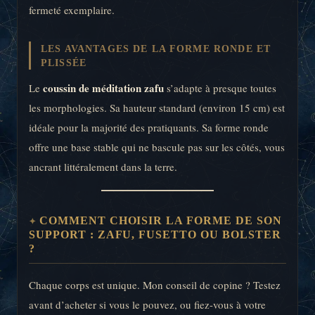
fermeté exemplaire.
LES AVANTAGES DE LA FORME RONDE ET
PLISSÉE
coussin de méditation zafu
Le
s’adapte à presque toutes
les morphologies. Sa hauteur standard (environ 15 cm) est
idéale pour la majorité des pratiquants. Sa forme ronde
offre une base stable qui ne bascule pas sur les côtés, vous
ancrant littéralement dans la terre.
COMMENT CHOISIR LA FORME DE SON
SUPPORT : ZAFU, FUSETTO OU BOLSTER
?
Chaque corps est unique. Mon conseil de copine ? Testez
avant d’acheter si vous le pouvez, ou fiez-vous à votre