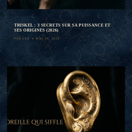
TRISKEL : 3 SECRETS SUR SA PUISSANCE ET
SES ORIGINES (2026)
PAR
LEA
MAI 20, 2026