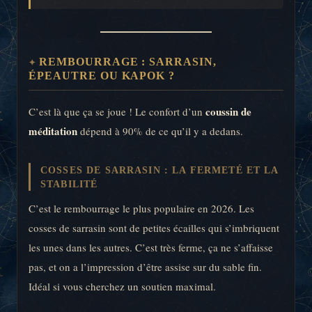
REMBOURRAGE : SARRASIN,
ÉPEAUTRE OU KAPOK ?
coussin de
C’est là que ça se joue ! Le confort d’un
méditation
dépend à 90% de ce qu’il y a dedans.
COSSES DE SARRASIN : LA FERMETÉ ET LA
STABILITÉ
C’est le rembourrage le plus populaire en 2026. Les
cosses de sarrasin sont de petites écailles qui s’imbriquent
les unes dans les autres. C’est très ferme, ça ne s’affaisse
pas, et on a l’impression d’être assise sur du sable fin.
Idéal si vous cherchez un soutien maximal.