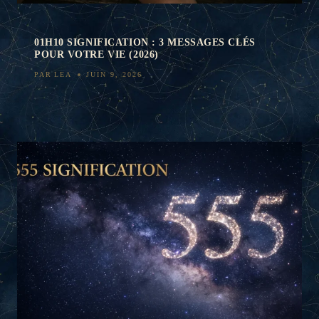
01H10 SIGNIFICATION : 3 MESSAGES CLÉS
POUR VOTRE VIE (2026)
PAR
LEA
JUIN 9, 2026