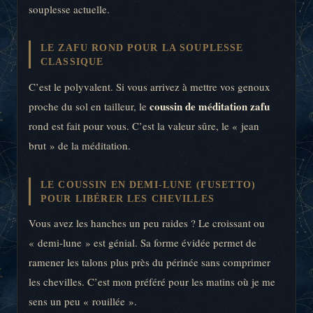
souplesse actuelle.
LE ZAFU ROND POUR LA SOUPLESSE
CLASSIQUE
C’est le polyvalent. Si vous arrivez à mettre vos genoux
coussin de méditation zafu
proche du sol en tailleur, le
rond est fait pour vous. C’est la valeur sûre, le « jean
brut » de la méditation.
LE COUSSIN EN DEMI-LUNE (FUSETTO)
POUR LIBÉRER LES CHEVILLES
Vous avez les hanches un peu raides ? Le croissant ou
« demi-lune » est génial. Sa forme évidée permet de
ramener les talons plus près du périnée sans comprimer
les chevilles. C’est mon préféré pour les matins où je me
sens un peu « rouillée ».