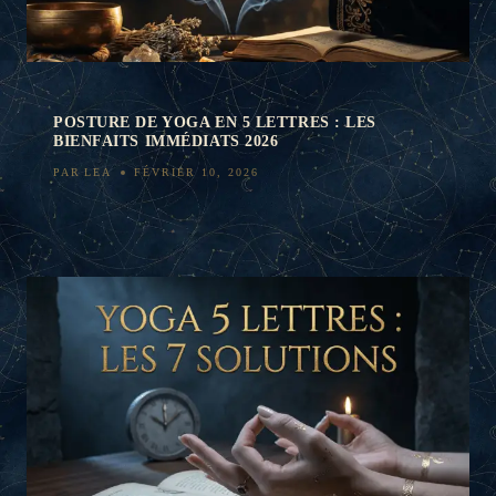
POSTURE DE YOGA EN 5 LETTRES : LES
BIENFAITS IMMÉDIATS 2026
PAR
LEA
FÉVRIER 10, 2026