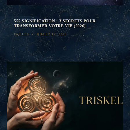
555 SIGNIFICATION : 3 SECRETS POUR
TRANSFORMER VOTRE VIE (2026)
PAR
LEA
JUILLET 17, 2026