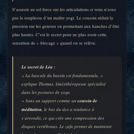
S’asseoir au sol force sur les articulations si vous n’avez
pas la souplesse d’un maître yogi. Le coussin réduit la
pression sur les genoux en permettant aux hanches d’être
plus hautes. C’est le secret pour ne plus avoir cette
sensation de « blocage » quand on se relève.
Le secret de Léa :
« La bascule du bassin est fondamentale, »
explique Thomas, kinésithérapeute spécialisé
dans les postures de yoga.
« Sans un support comme un
coussin de
méditation
, le bas du dos a tendance à
s’arrondir, ce qui crée une compression des
disques vertébraux. Le zafu permet de maintenir