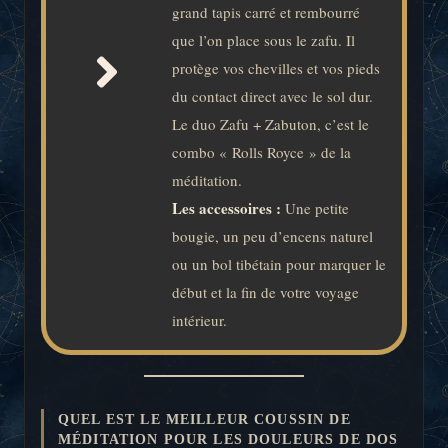
grand tapis carré et rembourré
que l’on place sous le zafu. Il
protège vos chevilles et vos pieds
du contact direct avec le sol dur.
Le duo Zafu + Zabuton, c’est le
combo « Rolls Royce » de la
méditation.
Les accessoires :
Une petite
bougie, un peu d’encens naturel
ou un bol tibétain pour marquer le
début et la fin de votre voyage
intérieur.
QUEL EST LE MEILLEUR COUSSIN DE
MÉDITATION POUR LES DOULEURS DE DOS