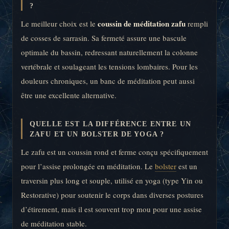
?
coussin de méditation zafu
Le meilleur choix est le
rempli
de cosses de sarrasin. Sa fermeté assure une bascule
optimale du bassin, redressant naturellement la colonne
vertébrale et soulageant les tensions lombaires. Pour les
douleurs chroniques, un banc de méditation peut aussi
être une excellente alternative.
QUELLE EST LA DIFFÉRENCE ENTRE UN
ZAFU ET UN BOLSTER DE YOGA ?
Le zafu est un coussin rond et ferme conçu spécifiquement
pour l’assise prolongée en méditation. Le
bolster
est un
traversin plus long et souple, utilisé en yoga (type Yin ou
Restorative) pour soutenir le corps dans diverses postures
d’étirement, mais il est souvent trop mou pour une assise
de méditation stable.