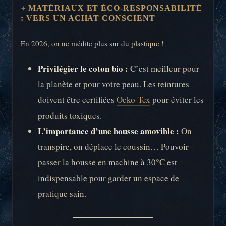
MATÉRIAUX ET ÉCO-RESPONSABILITÉ
: VERS UN ACHAT CONSCIENT
En 2026, on ne médite plus sur du plastique !
Privilégier le coton bio :
C’est meilleur pour
la planète et pour votre peau. Les teintures
doivent être certifiées
Oeko-Tex
pour éviter les
produits toxiques.
L’importance d’une housse amovible :
On
transpire, on déplace le coussin… Pouvoir
passer la housse en machine à 30°C est
indispensable pour garder un espace de
pratique sain.