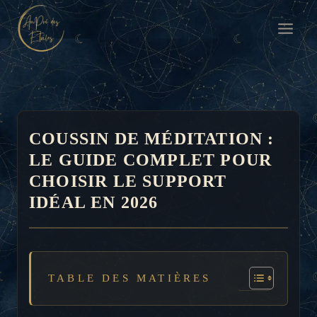
Aller
au
contenu
COUSSIN DE MÉDITATION :
LE GUIDE COMPLET POUR
CHOISIR LE SUPPORT
IDÉAL EN 2026
TABLE DES MATIÈRES