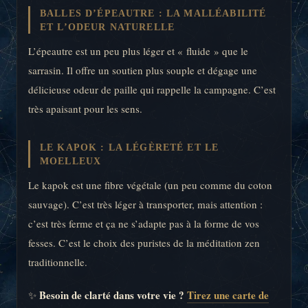
BALLES D’ÉPEAUTRE : LA MALLÉABILITÉ
ET L’ODEUR NATURELLE
L’épeautre est un peu plus léger et « fluide » que le
sarrasin. Il offre un soutien plus souple et dégage une
délicieuse odeur de paille qui rappelle la campagne. C’est
très apaisant pour les sens.
LE KAPOK : LA LÉGÈRETÉ ET LE
MOELLEUX
Le kapok est une fibre végétale (un peu comme du coton
sauvage). C’est très léger à transporter, mais attention :
c’est très ferme et ça ne s’adapte pas à la forme de vos
fesses. C’est le choix des puristes de la méditation zen
traditionnelle.
Besoin de clarté dans votre vie ?
Tirez une carte de
✨