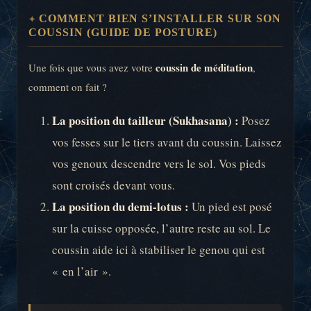
COMMENT BIEN S’INSTALLER SUR SON
COUSSIN (GUIDE DE POSTURE)
coussin de méditation
Une fois que vous avez votre
,
comment on fait ?
La position du tailleur (Sukhasana) :
Posez
vos fesses sur le tiers avant du coussin. Laissez
vos genoux descendre vers le sol. Vos pieds
sont croisés devant vous.
La position du demi-lotus :
Un pied est posé
sur la cuisse opposée, l’autre reste au sol. Le
coussin aide ici à stabiliser le genou qui est
« en l’air ».