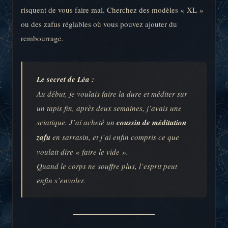
risquent de vous faire mal. Cherchez des modèles « XL »
ou des zafus réglables où vous pouvez ajouter du
rembourrage.
Le secret de Léa :
Au début, je voulais faire la dure et méditer sur
un tapis fin, après deux semaines, j’avais une
sciatique. J’ai acheté un
coussin de méditation
zafu
en sarrasin, et j’ai enfin compris ce que
voulait dire « faire le vide ».
Quand le corps ne souffre plus, l’esprit peut
enfin s’envoler.