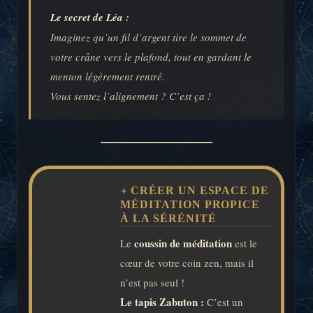
Le secret de Léa :
Imaginez qu’un fil d’argent tire le sommet de
votre crâne vers le plafond, tout en gardant le
menton légèrement rentré.
Vous sentez l’alignement ? C’est ça !
CRÉER UN ESPACE DE
MÉDITATION PROPICE
À LA SÉRÉNITÉ
coussin de méditation
Le
est le
cœur de votre coin zen, mais il
n’est pas seul !
Le tapis Zabuton :
C’est un