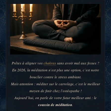
Prêtes à aligner vos
chakras
sans avoir mal aux fesses ?
En 2026, la méditation n’est plus une option, c’est notre
bouclier contre le stress ambiant.
Mais attention : méditer sur le carrelage, c’est le meilleur
moyen de finir chez l’ostéopathe !
Aujourd’hui, on parle de votre futur meilleur ami : le
coussin de méditation
.