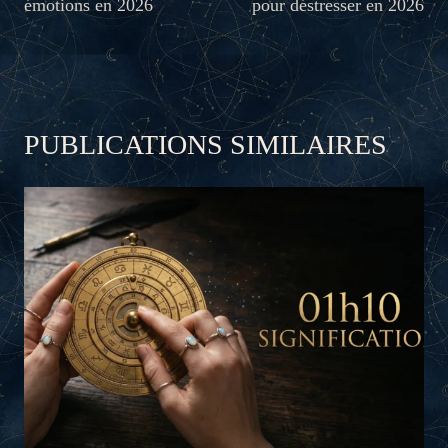
émotions en 2026
pour déstresser en 2026
PUBLICATIONS SIMILAIRES