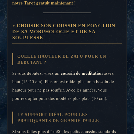
notre Tarot gratuit maintenant !
CHOISIR SON COUSSIN EN FONCTION
DE SA MORPHOLOGIE ET DE SA
SOUPLESSE
QUELLE HAUTEUR DE ZAFU POUR UN
DÉBUTANT ?
coussin de méditation
Si vous débutez, visez un
assez
haut (15-20 cm). Plus on est raide, plus on a besoin de
hauteur pour ne pas souffrir. Avec les années, vous
pourrez opter pour des modèles plus plats (10 cm).
LE SUPPORT IDÉAL POUR LES
PRATIQUANTS DE GRANDE TAILLE
Si vous faites plus d’1m80, les petits coussins standards