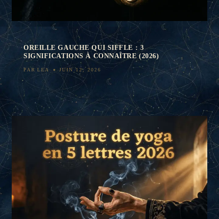
OREILLE GAUCHE QUI SIFFLE : 3
SIGNIFICATIONS À CONNAÎTRE (2026)
PAR
LEA
JUIN 12, 2026