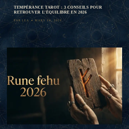
TEMPÉRANCE TAROT : 3 CONSEILS POUR
RETROUVER L’ÉQUILIBRE EN 2026
PAR
LEA
MARS 14, 2026