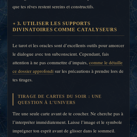
que tes rêves restent sereins et constructifs.
3. UTILISER LES SUPPORTS
DIVINATOIRES COMME CATALYSEURS
Le tarot et les oracles sont d’excellents outils pour amorcer
le dialogue avec ton subconscient. Cependant, fais
attention à ne pas commettre d’impairs,
comme le détaille
ce dossier approfondi
sur les précautions à prendre lors de
tes tirages.
TIRAGE DE CARTES DU SOIR : UNE
QUESTION À L’UNIVERS
Tire une seule carte avant de te coucher. Ne cherche pas à
l’interpréter immédiatement. Laisse l’image et le symbole
imprégner ton esprit avant de glisser dans le sommeil.