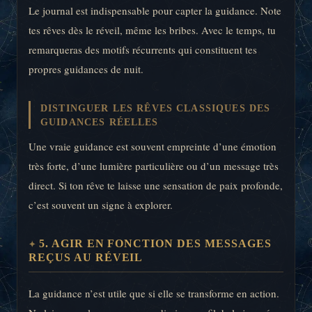
Le journal est indispensable pour capter la guidance. Note
tes rêves dès le réveil, même les bribes. Avec le temps, tu
remarqueras des motifs récurrents qui constituent tes
propres guidances de nuit.
DISTINGUER LES RÊVES CLASSIQUES DES
GUIDANCES RÉELLES
Une vraie guidance est souvent empreinte d’une émotion
très forte, d’une lumière particulière ou d’un message très
direct. Si ton rêve te laisse une sensation de paix profonde,
c’est souvent un signe à explorer.
5. AGIR EN FONCTION DES MESSAGES
REÇUS AU RÉVEIL
La guidance n’est utile que si elle se transforme en action.