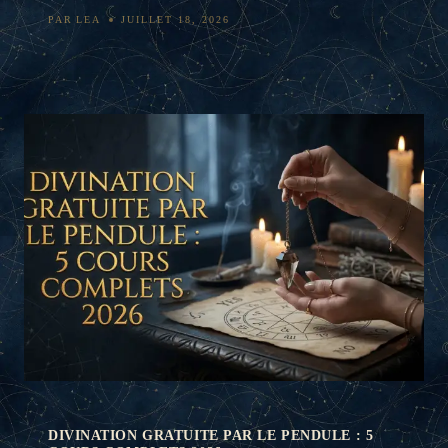
PAR
LEA
JUILLET 18, 2026
DIVINATION GRATUITE PAR LE PENDULE : 5