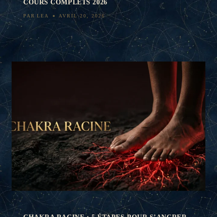
COURS COMPLETS 2026
PAR
LEA
AVRIL 20, 2026