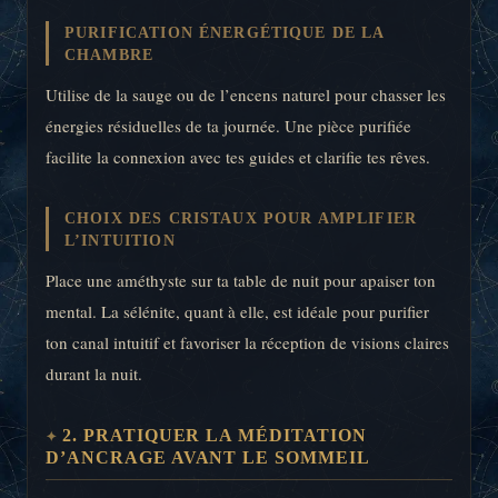
PURIFICATION ÉNERGÉTIQUE DE LA
CHAMBRE
Utilise de la sauge ou de l’encens naturel pour chasser les
énergies résiduelles de ta journée. Une pièce purifiée
facilite la connexion avec tes guides et clarifie tes rêves.
CHOIX DES CRISTAUX POUR AMPLIFIER
L’INTUITION
Place une améthyste sur ta table de nuit pour apaiser ton
mental. La sélénite, quant à elle, est idéale pour purifier
ton canal intuitif et favoriser la réception de visions claires
durant la nuit.
2. PRATIQUER LA MÉDITATION
D’ANCRAGE AVANT LE SOMMEIL