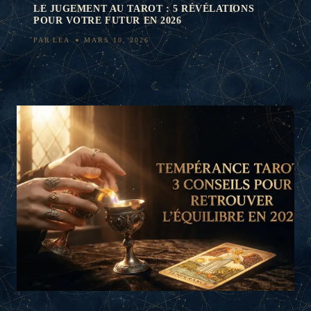
LE JUGEMENT AU TAROT : 5 RÉVÉLATIONS
POUR VOTRE FUTUR EN 2026
PAR
LEA
MARS 10, 2026