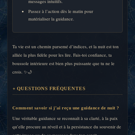
messages intuitifs.
Passez à l’action dès le matin pour
matérialiser la guidance.
Ta vie est un chemin parsemé d’indices, et la nuit est ton
alliée la plus fidèle pour les lire. Fais-toi confiance, ta
boussole intérieure est bien plus puissante que tu ne le
crois. ✨🌙
QUESTIONS FRÉQUENTES
Comment savoir si j’ai reçu une guidance de nuit ?
Une véritable guidance se reconnaît à sa clarté, à la paix
qu’elle procure au réveil et à la persistance du souvenir de