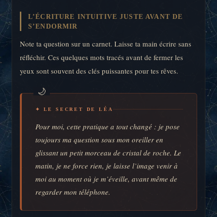
L’ÉCRITURE INTUITIVE JUSTE AVANT DE
S’ENDORMIR
Note ta question sur un carnet. Laisse ta main écrire sans
réfléchir. Ces quelques mots tracés avant de fermer les
yeux sont souvent des clés puissantes pour tes rêves.
✦ LE SECRET DE LÉA
Pour moi, cette pratique a tout changé : je pose
toujours ma question sous mon oreiller en
glissant un petit morceau de cristal de roche. Le
matin, je ne force rien, je laisse l’image venir à
moi au moment où je m’éveille, avant même de
regarder mon téléphone.