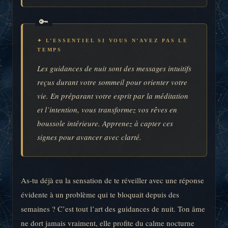
✦ L’ESSENTIEL SI VOUS N’AVEZ PAS LE
TEMPS
Les guidances de nuit sont des messages intuitifs
reçus durant votre sommeil pour orienter votre
vie. En préparant votre esprit par la méditation
et l’intention, vous transformez vos rêves en
boussole intérieure. Apprenez à capter ces
signes pour avancer avec clarté.
As-tu déjà eu la sensation de te réveiller avec une réponse
évidente à un problème qui te bloquait depuis des
semaines ? C’est tout l’art des guidances de nuit. Ton âme
ne dort jamais vraiment, elle profite du calme nocturne