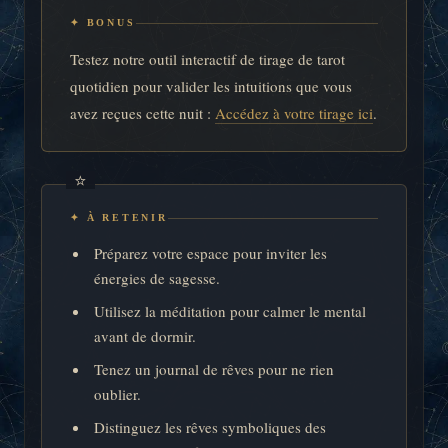
✦ BONUS
Testez notre outil interactif de tirage de tarot
quotidien pour valider les intuitions que vous
avez reçues cette nuit :
Accédez à votre tirage ici
.
✦ À RETENIR
Préparez votre espace pour inviter les
énergies de sagesse.
Utilisez la méditation pour calmer le mental
avant de dormir.
Tenez un journal de rêves pour ne rien
oublier.
Distinguez les rêves symboliques des