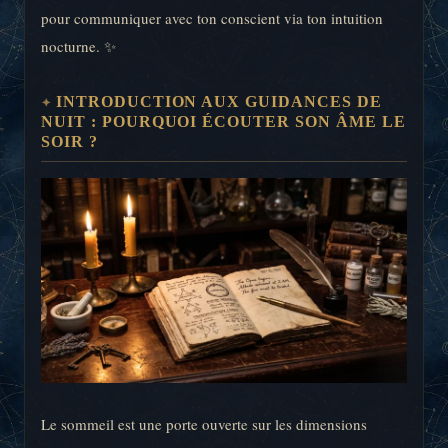
pour communiquer avec ton conscient via ton intuition
nocturne. ✨
INTRODUCTION AUX GUIDANCES DE
NUIT : POURQUOI ÉCOUTER SON ÂME LE
SOIR ?
Le sommeil est une porte ouverte sur les dimensions