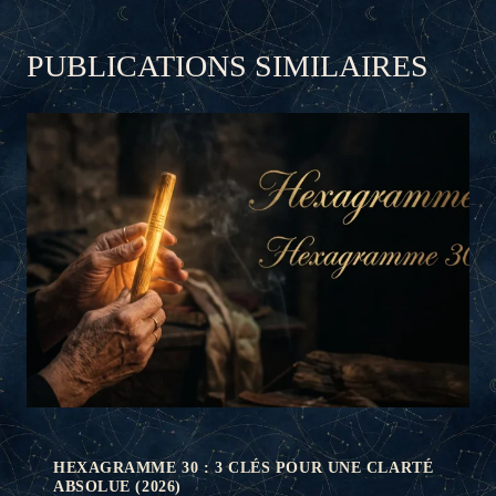
PUBLICATIONS SIMILAIRES
HEXAGRAMME 30 : 3 CLÉS POUR UNE CLARTÉ
ABSOLUE (2026)