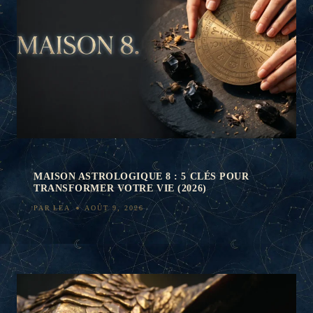
MAISON ASTROLOGIQUE 8 : 5 CLÉS POUR
TRANSFORMER VOTRE VIE (2026)
PAR
LEA
AOÛT 9, 2026