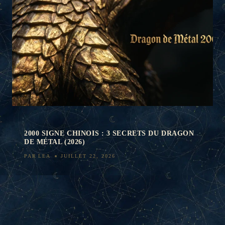
2000 SIGNE CHINOIS : 3 SECRETS DU DRAGON
DE MÉTAL (2026)
PAR
LEA
JUILLET 22, 2026