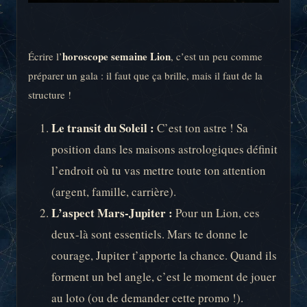
horoscope semaine Lion
Écrire l’
, c’est un peu comme
préparer un gala : il faut que ça brille, mais il faut de la
structure !
Le transit du Soleil :
C’est ton astre ! Sa
position dans les maisons astrologiques définit
l’endroit où tu vas mettre toute ton attention
(argent, famille, carrière).
L’aspect Mars-Jupiter :
Pour un Lion, ces
deux-là sont essentiels. Mars te donne le
courage, Jupiter t’apporte la chance. Quand ils
forment un bel angle, c’est le moment de jouer
au loto (ou de demander cette promo !).