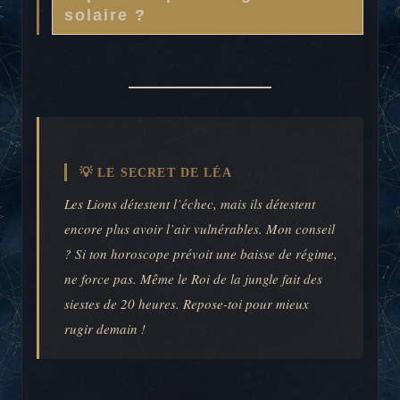
solaire ?
💡 LE SECRET DE LÉA
Les Lions détestent l’échec, mais ils détestent
encore plus avoir l’air vulnérables. Mon conseil
? Si ton horoscope prévoit une baisse de régime,
ne force pas. Même le Roi de la jungle fait des
siestes de 20 heures. Repose-toi pour mieux
rugir demain !