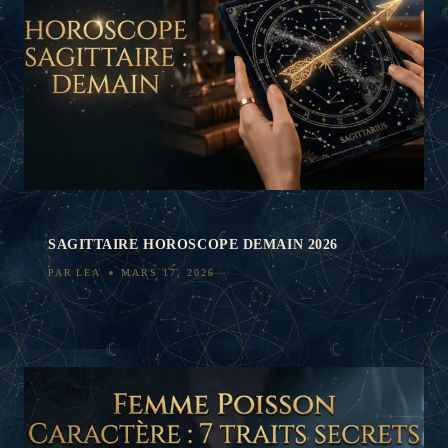
SAGITTAIRE HOROSCOPE DEMAIN 2026
PAR
LEA
MARS 17, 2026