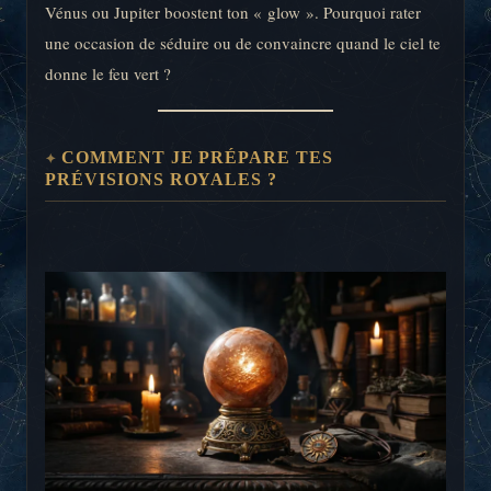
Vénus ou Jupiter boostent ton « glow ». Pourquoi rater
une occasion de séduire ou de convaincre quand le ciel te
donne le feu vert ?
COMMENT JE PRÉPARE TES
PRÉVISIONS ROYALES ?