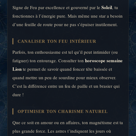
Soleil
Signe de Feu par excellence et gouverné par le
, tu
fonctionnes à l’énergie pure. Mais même une star a besoin
d’une feuille de route pour ne pas s’épuiser inutilement.
CANALISER TON FEU INTÉRIEUR
Parfois, ton enthousiasme est tel qu’il peut intimider (ou
horoscope semaine
fatiguer) ton entourage. Consulter ton
Lion
te permet de savoir quand foncer tête baissée et
quand mettre un peu de sourdine pour mieux observer.
C’est la différence entre un feu de paille et un brasier qui
dure !
OPTIMISER TON CHARISME NATUREL
Que ce soit en amour ou en affaires, ton magnétisme est ta
plus grande force. Les astres t’indiquent les jours où