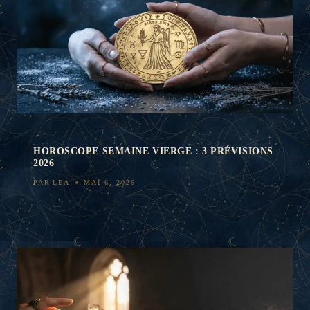
HOROSCOPE SEMAINE VIERGE : 3 PRÉVISIONS
2026
PAR
LEA
MAI 6, 2026