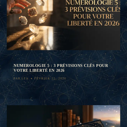
NUMEROLOGIE 5 : 3 PRÉVISIONS CLÉS POUR
VOTRE LIBERTÉ EN 2026
PAR
LEA
FÉVRIER 22, 2026