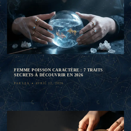
FEMME POISSON CARACTÈRE : 7 TRAITS
SECRETS À DÉCOUVRIR EN 2026
PAR
LEA
AVRIL 12, 2026