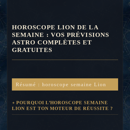
HOROSCOPE LION DE LA
SEMAINE : VOS PRÉVISIONS
ASTRO COMPLÈTES ET
GRATUITES
Résumé : horoscope semaine Lion
POURQUOI L’HOROSCOPE SEMAINE
LION EST TON MOTEUR DE RÉUSSITE ?