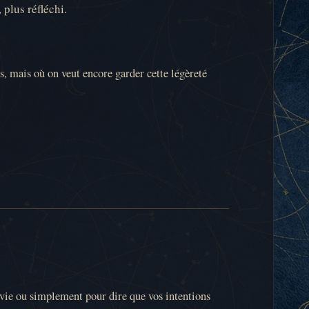
 plus réfléchi.
s, mais où on veut encore garder cette légèreté
e vie ou simplement pour dire que vos intentions