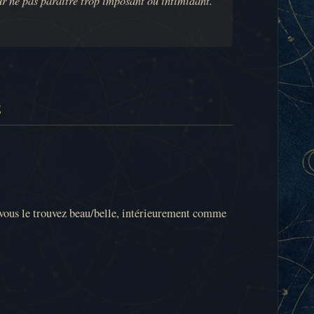
E
ue vous le trouvez beau/belle, intérieurement comme