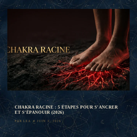
CHAKRA RACINE : 5 ÉTAPES POUR S’ANCRER
ET S’ÉPANOUIR (2026)
PAR
LEA
JUIN 3, 2026