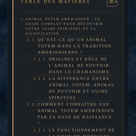
TABLE DES MATIÈRES
ANIMAL TOTEM AMÉRINDIEN : LE
GUIDE COMPLET POUR DÉCOUVRIR
VOTRE GUIDE SPIRITUEL ET SA
SIGNIFICATION
QU’EST-CE QU’UN ANIMAL
TOTEM DANS LA TRADITION
AMÉRINDIENNE ?
ORIGINES ET RÔLE DE
L’ANIMAL DE POUVOIR
DANS LE CHAMANISME
LA DIFFÉRENCE ENTRE
ANIMAL TOTEM, ANIMAL
DE POUVOIR ET GUIDE
SPIRITUEL
COMMENT CONNAÎTRE SON
ANIMAL TOTEM AMÉRINDIEN
PAR SA DATE DE NAISSANCE
?
LE FONCTIONNEMENT DE