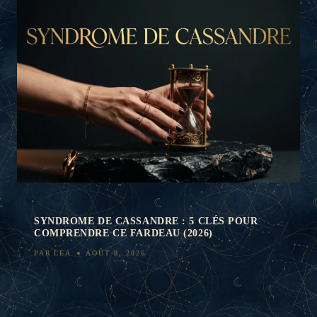
SYNDROME DE CASSANDRE : 5 CLÉS POUR
COMPRENDRE CE FARDEAU (2026)
PAR
LEA
AOÛT 8, 2026