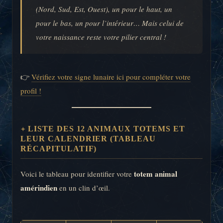
(Nord, Sud, Est, Ouest), un pour le haut, un
pour le bas, un pour l’intérieur… Mais celui de
votre naissance reste votre pilier central !
👉
Vérifiez votre signe lunaire ici pour compléter votre
profil !
LISTE DES 12 ANIMAUX TOTEMS ET
LEUR CALENDRIER (TABLEAU
RÉCAPITULATIF)
totem animal
Voici le tableau pour identifier votre
amérindien
en un clin d’œil.