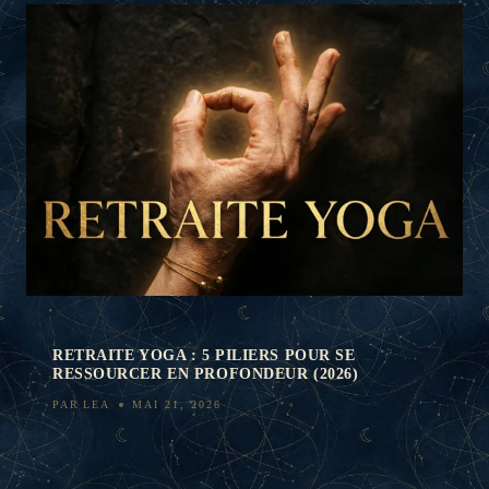
RETRAITE YOGA : 5 PILIERS POUR SE
RESSOURCER EN PROFONDEUR (2026)
PAR
LEA
MAI 21, 2026