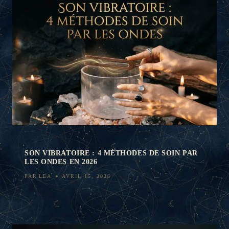
SON VIBRATOIRE : 4 MÉTHODES DE SOIN PAR
LES ONDES EN 2026
PAR
LEA
AVRIL 15, 2026