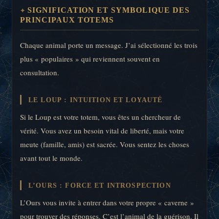
SIGNIFICATION ET SYMBOLIQUE DES
PRINCIPAUX TOTEMS
Chaque animal porte un message. J’ai sélectionné les trois
plus « populaires » qui reviennent souvent en
consultation.
LE LOUP : INTUITION ET LOYAUTÉ
Si le Loup est votre totem, vous êtes un chercheur de
vérité. Vous avez un besoin vital de liberté, mais votre
meute (famille, amis) est sacrée. Vous sentez les choses
avant tout le monde.
L’OURS : FORCE ET INTROSPECTION
L’Ours vous invite à entrer dans votre propre « caverne »
pour trouver des réponses. C’est l’animal de la guérison. Il