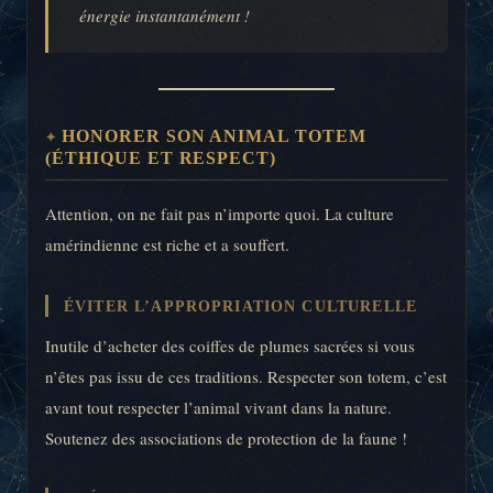
énergie instantanément !
HONORER SON ANIMAL TOTEM
(ÉTHIQUE ET RESPECT)
Attention, on ne fait pas n’importe quoi. La culture
amérindienne est riche et a souffert.
ÉVITER L’APPROPRIATION CULTURELLE
Inutile d’acheter des coiffes de plumes sacrées si vous
n’êtes pas issu de ces traditions. Respecter son totem, c’est
avant tout respecter l’animal vivant dans la nature.
Soutenez des associations de protection de la faune !