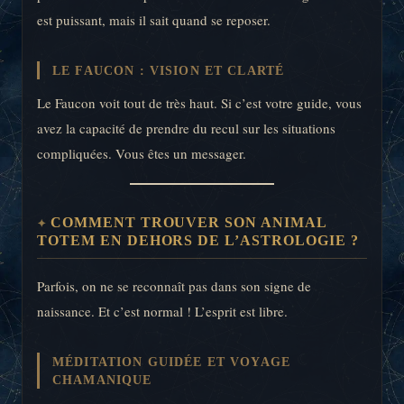
est puissant, mais il sait quand se reposer.
LE FAUCON : VISION ET CLARTÉ
Le Faucon voit tout de très haut. Si c’est votre guide, vous
avez la capacité de prendre du recul sur les situations
compliquées. Vous êtes un messager.
COMMENT TROUVER SON ANIMAL
TOTEM EN DEHORS DE L’ASTROLOGIE ?
Parfois, on ne se reconnaît pas dans son signe de
naissance. Et c’est normal ! L’esprit est libre.
MÉDITATION GUIDÉE ET VOYAGE
CHAMANIQUE