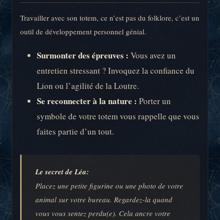
Travailler avec son totem, ce n’est pas du folklore, c’est un
outil de développement personnel génial.
Surmonter des épreuves :
Vous avez un
entretien stressant ? Invoquez la confiance du
Lion ou l’agilité de la Loutre.
Se reconnecter à la nature :
Porter un
symbole de votre totem vous rappelle que vous
faites partie d’un tout.
Le secret de Léa:
Placez une petite figurine ou une photo de votre
animal sur votre bureau. Regardez-la quand
vous vous sentez perdu(e). Cela ancre votre