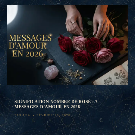
SIGNIFICATION NOMBRE DE ROSE : 7
MESSAGES D’AMOUR EN 2026
PAR
LEA
FÉVRIER 20, 2026