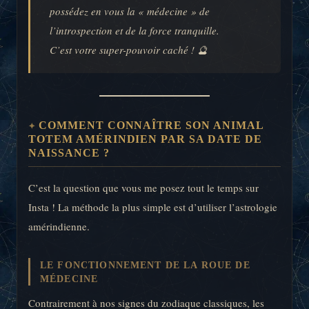
possédez en vous la « médecine » de
l’introspection et de la force tranquille.
C’est votre super-pouvoir caché ! 🔮
COMMENT CONNAÎTRE SON ANIMAL
TOTEM AMÉRINDIEN PAR SA DATE DE
NAISSANCE ?
C’est la question que vous me posez tout le temps sur
Insta ! La méthode la plus simple est d’utiliser l’astrologie
amérindienne.
LE FONCTIONNEMENT DE LA ROUE DE
MÉDECINE
Contrairement à nos signes du zodiaque classiques, les