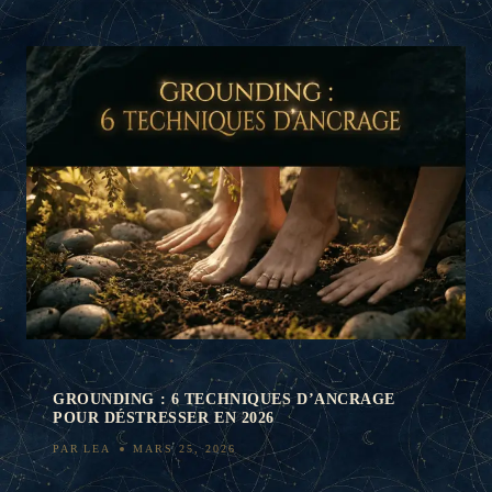
GROUNDING : 6 TECHNIQUES D’ANCRAGE
POUR DÉSTRESSER EN 2026
PAR
LEA
MARS 25, 2026