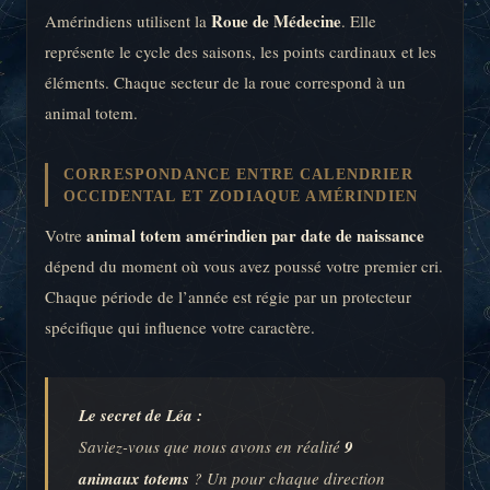
Roue de Médecine
Amérindiens utilisent la
. Elle
représente le cycle des saisons, les points cardinaux et les
éléments. Chaque secteur de la roue correspond à un
animal totem.
CORRESPONDANCE ENTRE CALENDRIER
OCCIDENTAL ET ZODIAQUE AMÉRINDIEN
animal totem amérindien par date de naissance
Votre
dépend du moment où vous avez poussé votre premier cri.
Chaque période de l’année est régie par un protecteur
spécifique qui influence votre caractère.
Le secret de Léa :
Saviez-vous que nous avons en réalité
9
animaux totems
? Un pour chaque direction