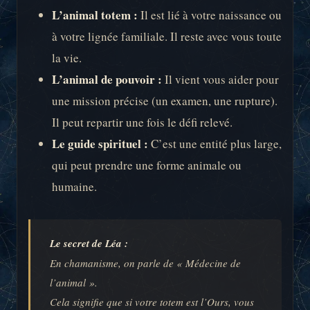
L’animal totem :
Il est lié à votre naissance ou
à votre lignée familiale. Il reste avec vous toute
la vie.
L’animal de pouvoir :
Il vient vous aider pour
une mission précise (un examen, une rupture).
Il peut repartir une fois le défi relevé.
Le guide spirituel :
C’est une entité plus large,
qui peut prendre une forme animale ou
humaine.
Le secret de Léa :
En chamanisme, on parle de « Médecine de
l’animal ».
Cela signifie que si votre totem est l’Ours, vous