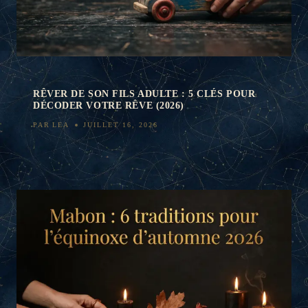
RÊVER DE SON FILS ADULTE : 5 CLÉS POUR
DÉCODER VOTRE RÊVE (2026)
PAR
LEA
JUILLET 16, 2026