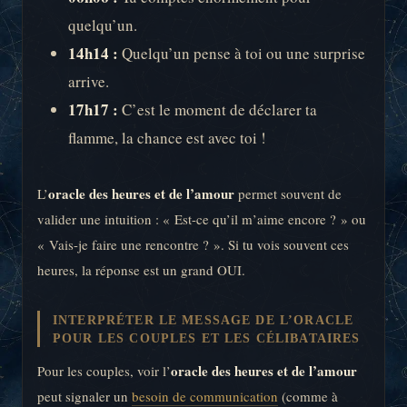
quelqu’un.
14h14 :
Quelqu’un pense à toi ou une surprise
arrive.
17h17 :
C’est le moment de déclarer ta
flamme, la chance est avec toi !
oracle des heures et de l’amour
L’
permet souvent de
valider une intuition : « Est-ce qu’il m’aime encore ? » ou
« Vais-je faire une rencontre ? ». Si tu vois souvent ces
heures, la réponse est un grand OUI.
INTERPRÉTER LE MESSAGE DE L’ORACLE
POUR LES COUPLES ET LES CÉLIBATAIRES
oracle des heures et de l’amour
Pour les couples, voir l’
peut signaler un
besoin de communication
(comme à