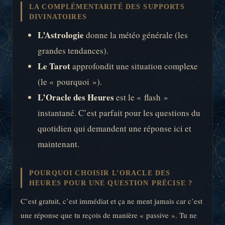
LA COMPLÉMENTARITÉ DES SUPPORTS
DIVINATOIRES
L’Astrologie
donne la météo générale (les
grandes tendances).
Le Tarot
approfondit une situation complexe
(le « pourquoi »).
L’Oracle des Heures
est le « flash »
instantané. C’est parfait pour les questions du
quotidien qui demandent une réponse ici et
maintenant.
POURQUOI CHOISIR L’ORACLE DES
HEURES POUR UNE QUESTION PRÉCISE ?
C’est gratuit, c’est immédiat et ça ne ment jamais car c’est
une réponse que tu reçois de manière « passive ». Tu ne