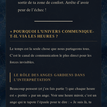
sortir de ta zone de confort. Arrête d’avoir
peur de l’échec !
POURQUOI L’UNIVERS COMMUNIQUE-
T-IL VIA LES HEURES ?
Le temps est la seule chose que nous partageons tous.
C’est le canal de communication le plus direct pour les
forces invisibles.
LE RÔLE DES ANGES GARDIENS DANS
L’INTERPRÉTATION
Beaucoup pensent (et j’en fais partie !) que chaque heure
est « portée » par un ange. Voir une heure miroir, c’est un
ange qui te tapote l’épaule pour te dire : « Je suis là, tu