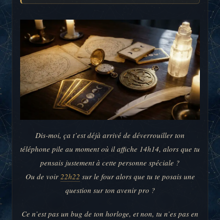
Dis-moi, ça t’est déjà arrivé de déverrouiller ton
téléphone pile au moment où il affiche 14h14, alors que tu
pensais justement à cette personne spéciale ?
Ou de voir
22h22
sur le four alors que tu te posais une
question sur ton avenir pro ?
Ce n’est pas un bug de ton horloge, et non, tu n’es pas en