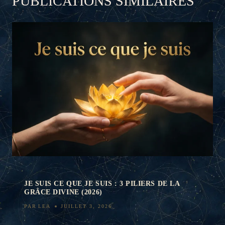
PUBLICATIONS SIMILAIRES
JE SUIS CE QUE JE SUIS : 3 PILIERS DE LA
GRÂCE DIVINE (2026)
PAR
LEA
JUILLET 3, 2026