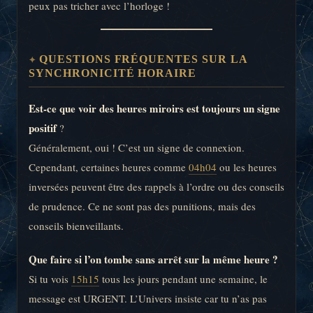
peux pas tricher avec l’horloge !
QUESTIONS FRÉQUENTES SUR LA
SYNCHRONICITÉ HORAIRE
Est-ce que voir des heures miroirs est toujours un signe
positif
?
Généralement, oui ! C’est un signe de connexion.
Cependant, certaines heures comme
04h04
ou les heures
inversées peuvent être des rappels à l’ordre ou des conseils
de prudence. Ce ne sont pas des punitions, mais des
conseils bienveillants.
Que faire si l’on tombe sans arrêt sur la même heure ?
Si tu vois
15h15
tous les jours pendant une semaine, le
message est URGENT. L’Univers insiste car tu n’as pas