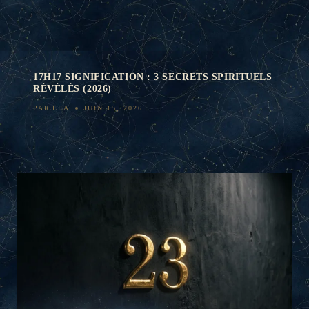
17H17 SIGNIFICATION : 3 SECRETS SPIRITUELS
RÉVÉLÉS (2026)
PAR
LEA
JUIN 15, 2026