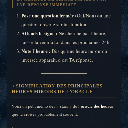
UNE RÉPONSE IMMÉDIATE
Pose une question fermée
(Oui/Non) ou une
question ouverte sur ta situation.
Attends le signe :
Ne cherche pas l’heure,
laisse-la venir à toi dans les prochaines 24h.
Note l’heure :
Dès qu’une heure miroir ou
inversée apparaît, c’est TA réponse.
SIGNIFICATION DES PRINCIPALES
HEURES MIROIRS DE L’ORACLE
oracle des heures
Voici un petit mémo des « stars » de l’
que tu croises probablement souvent.