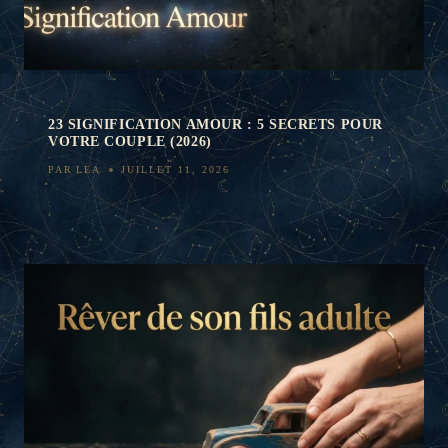
23 SIGNIFICATION AMOUR : 5 SECRETS POUR
VOTRE COUPLE (2026)
PAR
LEA
JUILLET 11, 2026