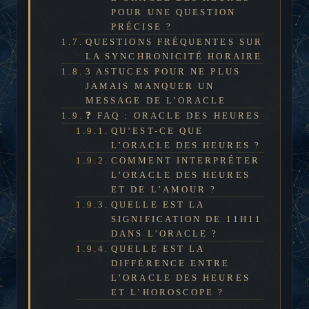
POUR UNE QUESTION
PRÉCISE ?
QUESTIONS FRÉQUENTES SUR
LA SYNCHRONICITÉ HORAIRE
3 ASTUCES POUR NE PLUS
JAMAIS MANQUER UN
MESSAGE DE L’ORACLE
❓ FAQ : ORACLE DES HEURES
QU’EST-CE QUE
L’ORACLE DES HEURES ?
COMMENT INTERPRÉTER
L’ORACLE DES HEURES
ET DE L’AMOUR ?
QUELLE EST LA
SIGNIFICATION DE 11H11
DANS L’ORACLE ?
QUELLE EST LA
DIFFÉRENCE ENTRE
L’ORACLE DES HEURES
ET L’HOROSCOPE ?